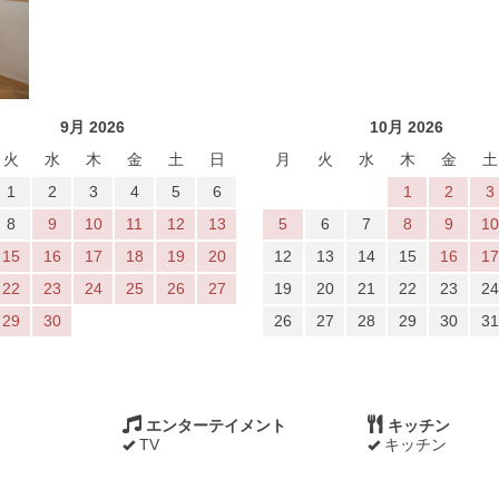
9月 2026
10月 2026
火
水
木
金
土
日
月
火
水
木
金
土
1
2
3
4
5
6
1
2
3
8
9
10
11
12
13
5
6
7
8
9
10
15
16
17
18
19
20
12
13
14
15
16
17
22
23
24
25
26
27
19
20
21
22
23
24
29
30
26
27
28
29
30
31
エンターテイメント
キッチン
TV
キッチン