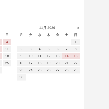
11月 2026
日
月
火
水
木
金
土
日
4
1
11
2
3
4
5
6
7
8
18
9
10
11
12
13
14
15
25
16
17
18
19
20
21
22
23
24
25
26
27
28
29
30