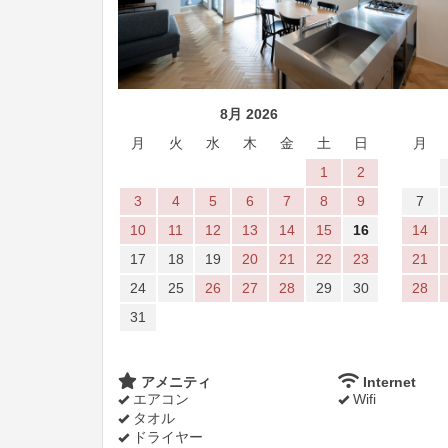
8月 2026
月
火
水
木
金
土
日
月
1
2
3
4
5
6
7
8
9
7
10
11
12
13
14
15
16
14
17
18
19
20
21
22
23
21
24
25
26
27
28
29
30
28
31
アメニティ
Internet
エアコン
Wifi
タオル
ドライヤー