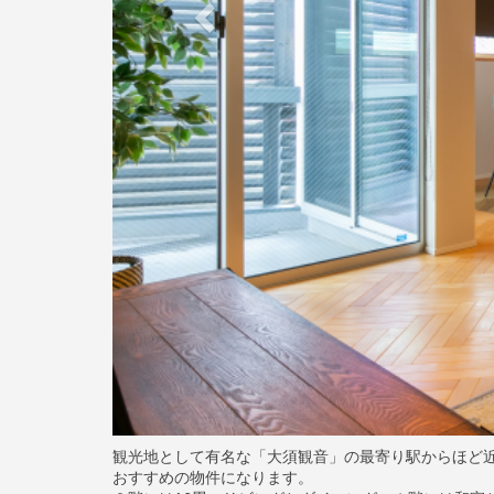
観光地として有名な「大須観音」の最寄り駅からほど
おすすめの物件になります。