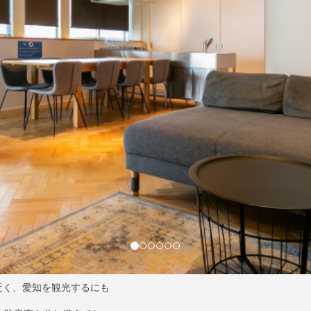
近く、愛知を観光するにも