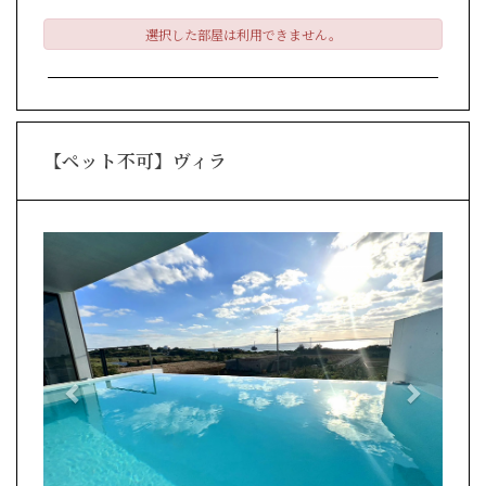
選択した部屋は利用できません。
【ペット不可】ヴィラ
Previous
Next