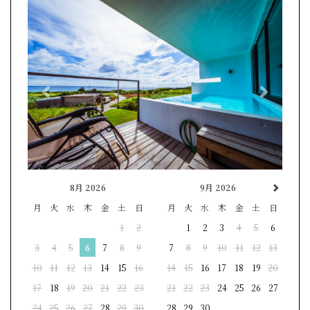
Previous
Next
8月 2026
9月 2026
月
火
水
木
金
土
日
月
火
水
木
金
土
日
1
2
1
2
3
4
5
6
3
4
5
6
7
8
9
7
8
9
10
11
12
13
10
11
12
13
14
15
16
14
15
16
17
18
19
20
17
18
19
20
21
22
23
21
22
23
24
25
26
27
24
25
26
27
28
29
30
28
29
30