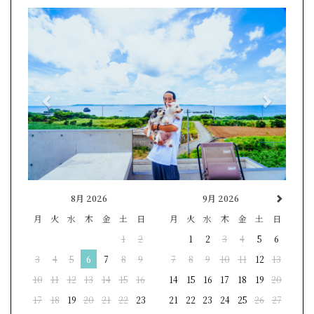
Previous
Next
8月 2026
9月 2026
月
火
水
木
金
土
日
月
火
水
木
金
土
日
1
2
1
2
3
4
5
6
3
4
5
6
7
8
9
7
8
9
10
11
12
13
10
11
12
13
14
15
16
14
15
16
17
18
19
20
17
18
19
20
21
22
23
21
22
23
24
25
26
27