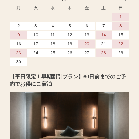
月
火
水
木
金
土
日
1
2
3
4
5
6
7
8
9
10
11
12
13
14
15
16
17
18
19
20
21
22
23
24
25
26
27
28
29
30
【平日限定！早期割引プラン】60日前までのご予
約でお得にご宿泊