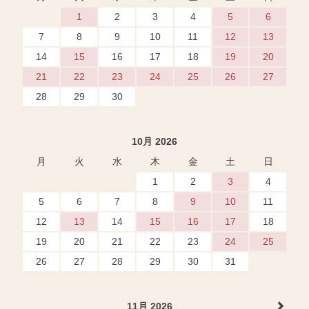
1
2
3
4
5
6
7
8
9
10
11
12
13
14
15
16
17
18
19
20
21
22
23
24
25
26
27
28
29
30
10月 2026
月
火
水
木
金
土
日
1
2
3
4
5
6
7
8
9
10
11
12
13
14
15
16
17
18
19
20
21
22
23
24
25
26
27
28
29
30
31
11月 2026