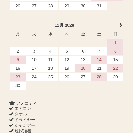
26
27
28
29
30
31
11月 2026
月
火
水
木
金
土
日
1
2
3
4
5
6
7
8
9
10
11
12
13
14
15
16
17
18
19
20
21
22
23
24
25
26
27
28
29
30
アメニティ
エアコン
タオル
ドライヤー
シャンプー
煙探知機