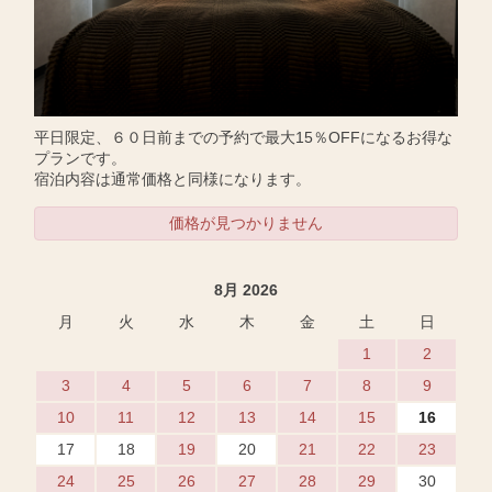
平日限定、６０日前までの予約で最大15％OFFになるお得な
プランです。
宿泊内容は通常価格と同様になります。
価格が見つかりません
8月 2026
月
火
水
木
金
土
日
1
2
3
4
5
6
7
8
9
10
11
12
13
14
15
16
17
18
19
20
21
22
23
24
25
26
27
28
29
30