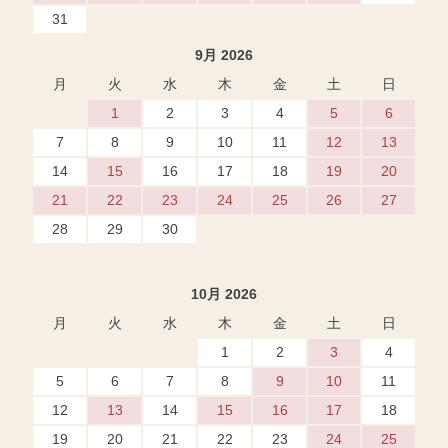
31
9月 2026
月
火
水
木
金
土
日
1
2
3
4
5
6
7
8
9
10
11
12
13
14
15
16
17
18
19
20
21
22
23
24
25
26
27
28
29
30
10月 2026
月
火
水
木
金
土
日
1
2
3
4
5
6
7
8
9
10
11
12
13
14
15
16
17
18
19
20
21
22
23
24
25