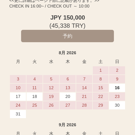
<<更に詳細はページ下部に記載があります。>>
CHECK IN 16:00~ / CHECK OUT ～ 10:00
JPY
150,000
(
45,338
TRY
)
8月 2026
月
火
水
木
金
土
日
1
2
3
4
5
6
7
8
9
10
11
12
13
14
15
16
17
18
19
20
21
22
23
24
25
26
27
28
29
30
31
9月 2026
月
火
水
木
金
土
日