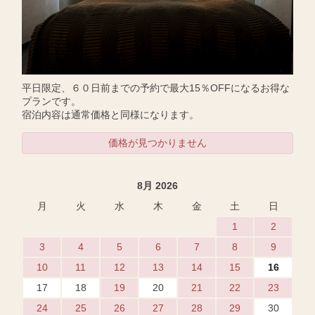
平日限定、６０日前までの予約で最大15％OFFになるお得な
プランです。
宿泊内容は通常価格と同様になります。
価格が見つかりません
8月 2026
月
火
水
木
金
土
日
1
2
3
4
5
6
7
8
9
10
11
12
13
14
15
16
17
18
19
20
21
22
23
24
25
26
27
28
29
30