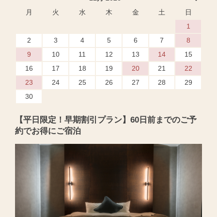
月
火
水
木
金
土
日
1
2
3
4
5
6
7
8
9
10
11
12
13
14
15
16
17
18
19
20
21
22
23
24
25
26
27
28
29
30
【平日限定！早期割引プラン】60日前までのご予
約でお得にご宿泊