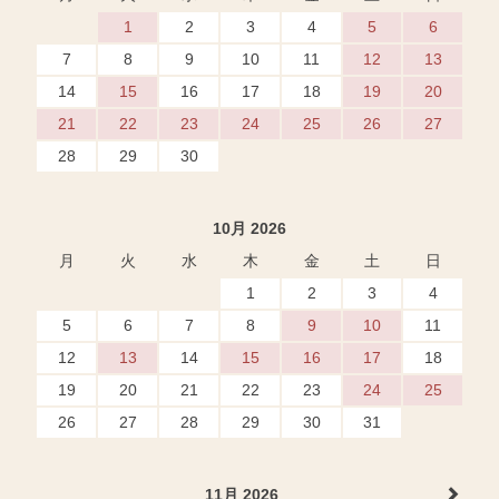
1
2
3
4
5
6
7
8
9
10
11
12
13
14
15
16
17
18
19
20
21
22
23
24
25
26
27
28
29
30
10月 2026
月
火
水
木
金
土
日
1
2
3
4
5
6
7
8
9
10
11
12
13
14
15
16
17
18
19
20
21
22
23
24
25
26
27
28
29
30
31
11月 2026