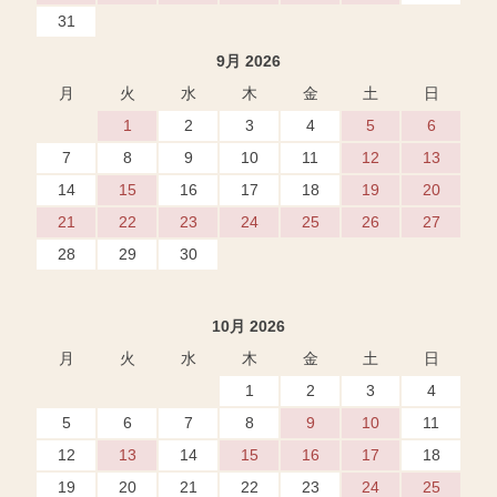
31
9月 2026
月
火
水
木
金
土
日
1
2
3
4
5
6
7
8
9
10
11
12
13
14
15
16
17
18
19
20
21
22
23
24
25
26
27
28
29
30
10月 2026
月
火
水
木
金
土
日
1
2
3
4
5
6
7
8
9
10
11
12
13
14
15
16
17
18
19
20
21
22
23
24
25