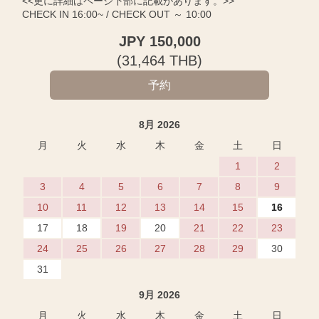
<<更に詳細はページ下部に記載があります。>>
CHECK IN 16:00~ / CHECK OUT ～ 10:00
JPY
150,000
(
31,464
THB
)
8月 2026
月
火
水
木
金
土
日
1
2
3
4
5
6
7
8
9
10
11
12
13
14
15
16
17
18
19
20
21
22
23
24
25
26
27
28
29
30
31
9月 2026
月
火
水
木
金
土
日