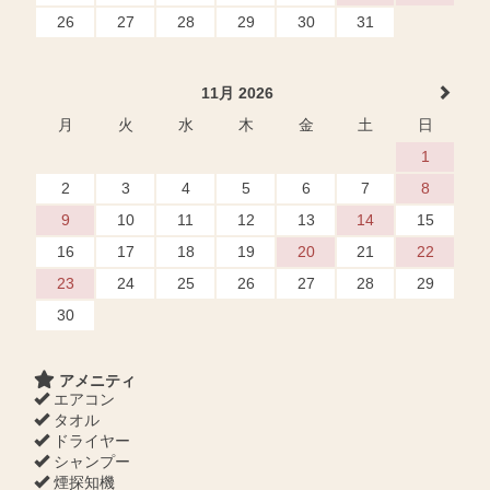
26
27
28
29
30
31
11月 2026
月
火
水
木
金
土
日
1
2
3
4
5
6
7
8
9
10
11
12
13
14
15
16
17
18
19
20
21
22
23
24
25
26
27
28
29
30
アメニティ
エアコン
タオル
ドライヤー
シャンプー
煙探知機