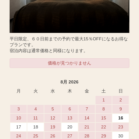
平日限定、６０日前までの予約で最大15％OFFになるお得な
プランです。
宿泊内容は通常価格と同様になります。
価格が見つかりません
8月 2026
月
火
水
木
金
土
日
1
2
3
4
5
6
7
8
9
10
11
12
13
14
15
16
17
18
19
20
21
22
23
24
25
26
27
28
29
30