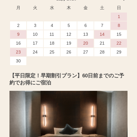
月
火
水
木
金
土
日
1
2
3
4
5
6
7
8
9
10
11
12
13
14
15
16
17
18
19
20
21
22
23
24
25
26
27
28
29
30
【平日限定！早期割引プラン】60日前までのご予
約でお得にご宿泊