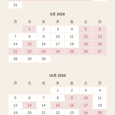
31
9月 2026
月
火
水
木
金
土
日
1
2
3
4
5
6
7
8
9
10
11
12
13
14
15
16
17
18
19
20
21
22
23
24
25
26
27
28
29
30
10月 2026
月
火
水
木
金
土
日
1
2
3
4
5
6
7
8
9
10
11
12
13
14
15
16
17
18
19
20
21
22
23
24
25