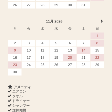
26
27
28
29
30
31
11月 2026
月
火
水
木
金
土
日
1
2
3
4
5
6
7
8
9
10
11
12
13
14
15
16
17
18
19
20
21
22
23
24
25
26
27
28
29
30
アメニティ
エアコン
タオル
ドライヤー
シャンプー
煙探知機