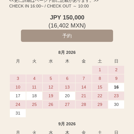
<<更に詳細はページ下部に記載があります。>>
CHECK IN 16:00~ / CHECK OUT ～ 10:00
JPY
150,000
(
16,402
MXN
)
8月 2026
月
火
水
木
金
土
日
1
2
3
4
5
6
7
8
9
10
11
12
13
14
15
16
17
18
19
20
21
22
23
24
25
26
27
28
29
30
31
9月 2026
月
火
水
木
金
土
日