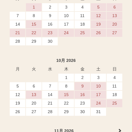
1
2
3
4
5
6
7
8
9
10
11
12
13
14
15
16
17
18
19
20
21
22
23
24
25
26
27
28
29
30
10月 2026
月
火
水
木
金
土
日
1
2
3
4
5
6
7
8
9
10
11
12
13
14
15
16
17
18
19
20
21
22
23
24
25
26
27
28
29
30
31
11月 2026