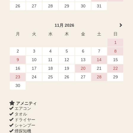
26
27
28
29
30
31
11月 2026
月
火
水
木
金
土
日
1
2
3
4
5
6
7
8
9
10
11
12
13
14
15
16
17
18
19
20
21
22
23
24
25
26
27
28
29
30
アメニティ
エアコン
タオル
ドライヤー
シャンプー
煙探知機