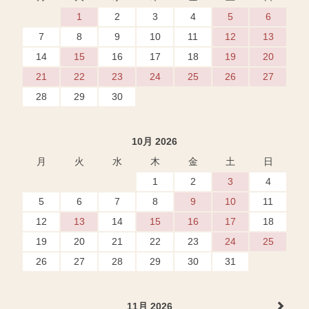
1
2
3
4
5
6
7
8
9
10
11
12
13
14
15
16
17
18
19
20
21
22
23
24
25
26
27
28
29
30
10月 2026
月
火
水
木
金
土
日
1
2
3
4
5
6
7
8
9
10
11
12
13
14
15
16
17
18
19
20
21
22
23
24
25
26
27
28
29
30
31
11月 2026