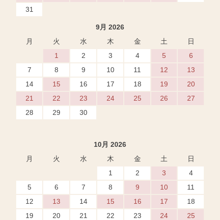
31
9月 2026
月
火
水
木
金
土
日
1
2
3
4
5
6
7
8
9
10
11
12
13
14
15
16
17
18
19
20
21
22
23
24
25
26
27
28
29
30
10月 2026
月
火
水
木
金
土
日
1
2
3
4
5
6
7
8
9
10
11
12
13
14
15
16
17
18
19
20
21
22
23
24
25