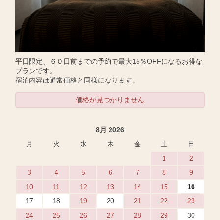
平日限定、６０日前までの予約で最大15％OFFになるお得な
プランです。
宿泊内容は通常価格と同様になります。
価格が見つかりません
8月 2026
月
火
水
木
金
土
日
1
2
3
4
5
6
7
8
9
10
11
12
13
14
15
16
17
18
19
20
21
22
23
24
25
26
27
28
29
30