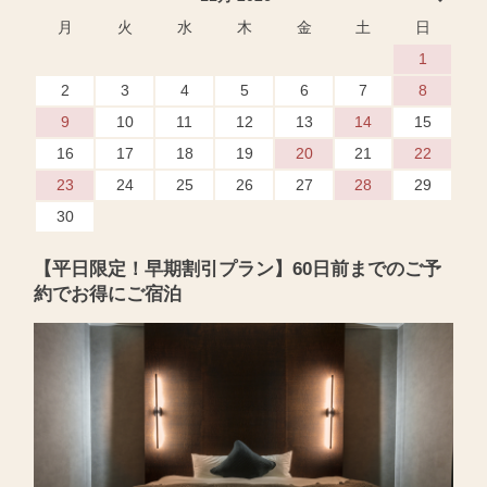
月
火
水
木
金
土
日
1
2
3
4
5
6
7
8
9
10
11
12
13
14
15
16
17
18
19
20
21
22
23
24
25
26
27
28
29
30
【平日限定！早期割引プラン】60日前までのご予
約でお得にご宿泊