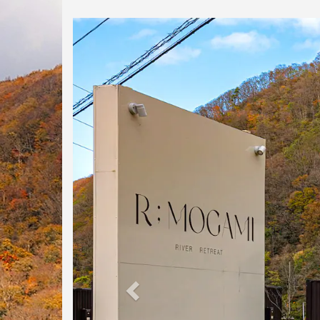
Previous