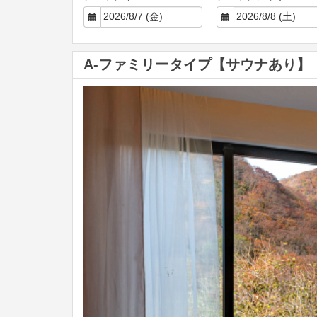
A-ファミリータイプ【サウナあり】
Previous