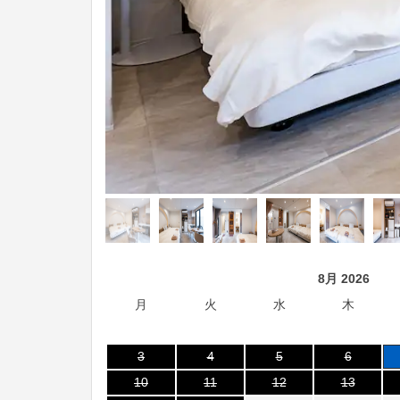
8月 2026
月
火
水
木
3
4
5
6
10
11
12
13