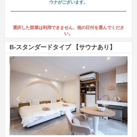
ウナがございます。
選択した部屋は利用できません、他の日付を選んでくださ
い。
B-スタンダードタイプ 【サウナあり】
Previous
Next