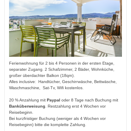
Ferienwohnung für 2 bis 4 Personen in der ersten Etage,
separater Zugang. 2 Schafzimmer, 2 Bäder, Wohnküche,
großer überdachter Balkon (18qm).
Alles inclusive: Handtücher, Geschirrwäsche, Bettwäsche,
Waschmaschine, Sat-Tv, Wifi kostenlos.
20 % Anzahlung mit
Paypal
oder 8 Tage nach Buchung mit
Banküberweisung
. Restzahlung erst 4 Wochen vor
Reisebeginn.
Bei kurzfristiger Buchung (weniger als 4 Wochen vor
Reisebeginn) bitte die komplette Zahlung.