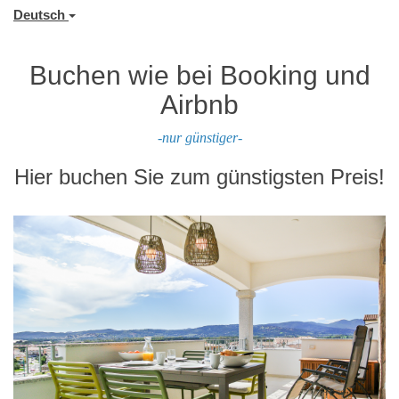
Deutsch
Buchen wie bei Booking und
Airbnb
-nur günstiger-
Hier buchen Sie zum günstigsten Preis!