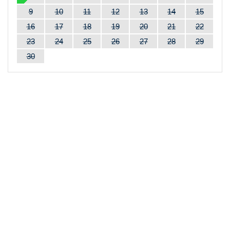
9
10
11
12
13
14
15
16
17
18
19
20
21
22
23
24
25
26
27
28
29
30