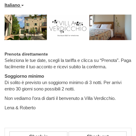
Italiano
Prenota direttamente
Seleziona le tue date, scegli la tariffa e clicca su “Prenota”. Paga
facilmente il tuo acconto e ricevi subito la conferma.
Soggiorno minimo
Di solito è previsto un soggiorno minimo di 3 notti. Per arrivi
entro 30 giorni sono possibili 2 notti.
Non vediamo l’ora di darti il benvenuto a Villa Verdicchio.
Lena & Roberto