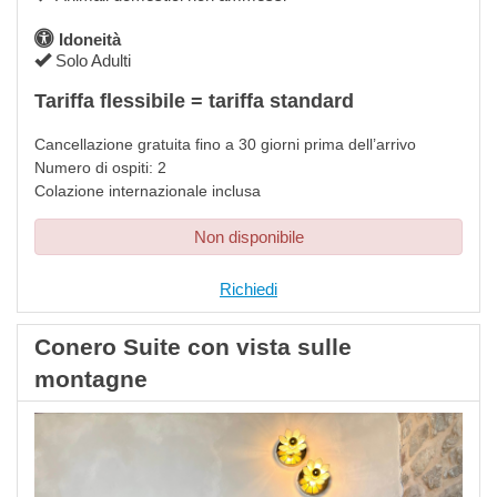
Idoneità
Solo Adulti
Tariffa flessibile = tariffa standard
Cancellazione gratuita fino a 30 giorni prima dell’arrivo
Numero di ospiti: 2
Colazione internazionale inclusa
Non disponibile
Richiedi
Conero Suite con vista sulle
montagne