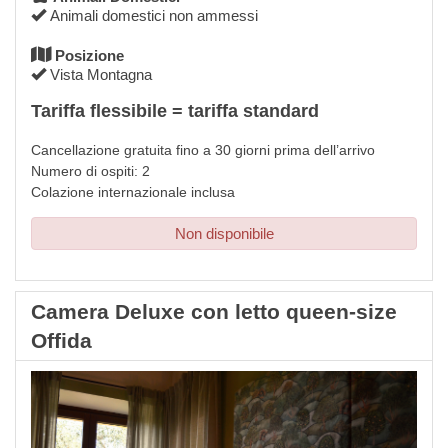
Animali domestici non ammessi
Posizione
Vista Montagna
Tariffa flessibile = tariffa standard
Cancellazione gratuita fino a 30 giorni prima dell’arrivo
Numero di ospiti: 2
Colazione internazionale inclusa
Non disponibile
Camera Deluxe con letto queen-size
Offida