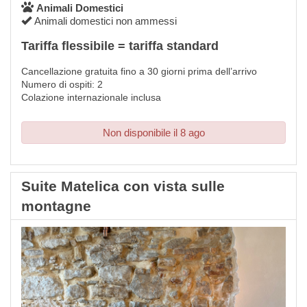
Animali Domestici
Animali domestici non ammessi
Tariffa flessibile = tariffa standard
Cancellazione gratuita fino a 30 giorni prima dell’arrivo
Numero di ospiti: 2
Colazione internazionale inclusa
Non disponibile il 8 ago
Suite Matelica con vista sulle
montagne