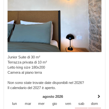
Junior Suite di 30 m²
Terrazza privata di 10 m²
Letto king size 180x200
Camera al piano terra
Non sono state trovate date disponibili nel 2026?
Il calendario del 2027 è aperto.
agosto 2026
lun
mar
mer
gio
ven
sab
dom