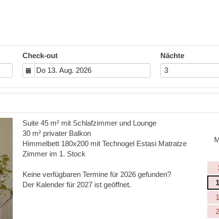
Check-out
Nächte
Suite 45 m² mit Schlafzimmer und Lounge
30 m² privater Balkon
Himmelbett 180x200 mit Technogel Estasi Matratze
Zimmer im 1. Stock
Keine verfügbaren Termine für 2026 gefunden?
Der Kalender für 2027 ist geöffnet.