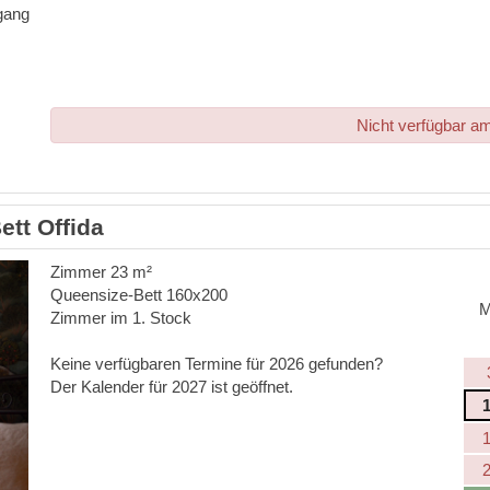
gang
Nicht verfügbar a
tt Offida
Zimmer 23 m²
Queensize-Bett 160x200
Zimmer im 1. Stock
Keine verfügbaren Termine für 2026 gefunden?
Der Kalender für 2027 ist geöffnet.