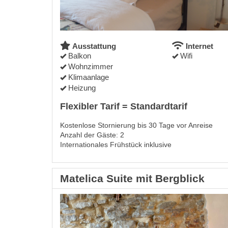
Ausstattung
Internet
Balkon
Wifi
Wohnzimmer
Klimaanlage
Heizung
Flexibler Tarif = Standardtarif
Kostenlose Stornierung bis 30 Tage vor Anreise
Anzahl der Gäste: 2
Internationales Frühstück inklusive
Matelica Suite mit Bergblick