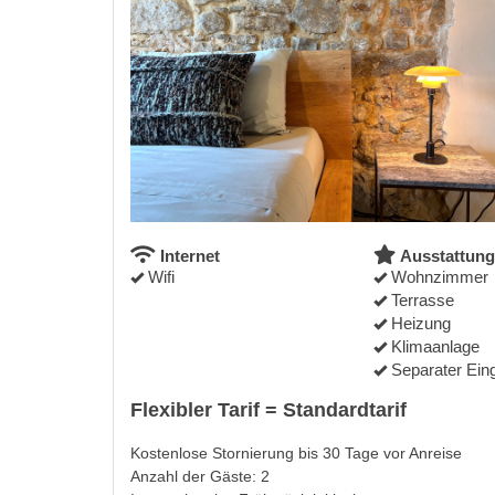
Internet
Ausstattung
Wifi
Wohnzimmer
Terrasse
Heizung
Klimaanlage
Separater Ein
Flexibler Tarif = Standardtarif
Kostenlose Stornierung bis 30 Tage vor Anreise
Anzahl der Gäste: 2