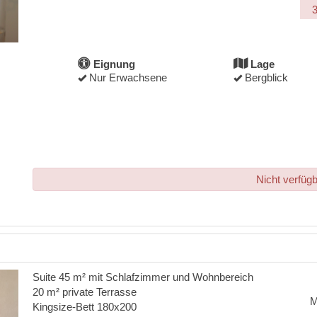
Eignung
Lage
Nur Erwachsene
Bergblick
Nicht verfüg
Suite 45 m² mit Schlafzimmer und Wohnbereich
20 m² private Terrasse
Kingsize-Bett 180x200