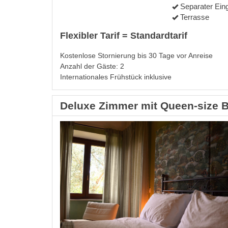
Separater Ein
Terrasse
Flexibler Tarif = Standardtarif
Kostenlose Stornierung bis 30 Tage vor Anreise
Anzahl der Gäste: 2
Internationales Frühstück inklusive
Deluxe Zimmer mit Queen-size Be