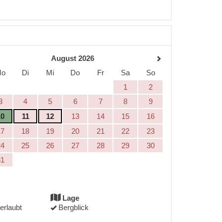
August 2026
Mo
Di
Mi
Do
Fr
Sa
So
1
2
3
4
5
6
7
8
9
10
11
12
13
14
15
16
17
18
19
20
21
22
23
24
25
26
27
28
29
30
31
Lage
erlaubt
Bergblick