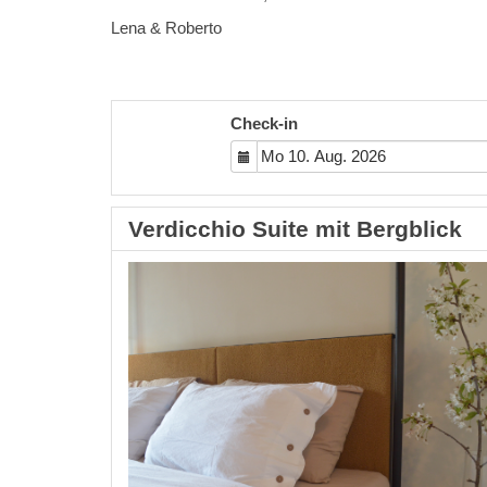
Lena & Roberto
Check-in
Verdicchio Suite mit Bergblick