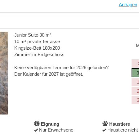
Anfragen
Junior Suite 30 m²
10 m² private Terrasse
Kingsize-Bett 180x200
Zimmer im Erdgeschoss
Keine verfügbaren Termine für 2026 gefunden?
Der Kalender für 2027 ist geöffnet.
Eignung
Haustiere
Nur Erwachsene
Haustiere nicht 