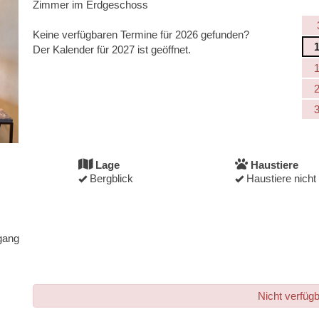
Zimmer im Erdgeschoss
Keine verfügbaren Termine für 2026 gefunden?
Der Kalender für 2027 ist geöffnet.
Lage
Haustiere
Bergblick
Haustiere nicht 
gang
Nicht verfüg