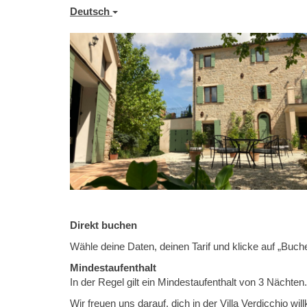
Deutsch
Direkt buchen
Wähle deine Daten, deinen Tarif und klicke auf „Buch
Mindestaufenthalt
In der Regel gilt ein Mindestaufenthalt von 3 Nächte
Wir freuen uns darauf, dich in der Villa Verdicchio w