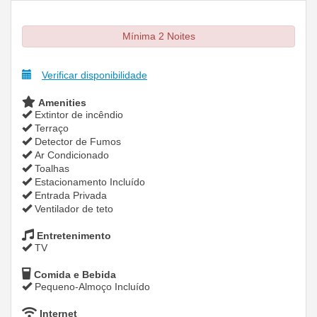
Mínima 2 Noites
Verificar disponibilidade
Amenities
Extintor de incêndio
Terraço
Detector de Fumos
Ar Condicionado
Toalhas
Estacionamento Incluído
Entrada Privada
Ventilador de teto
Entretenimento
TV
Comida e Bebida
Pequeno-Almoço Incluído
Internet