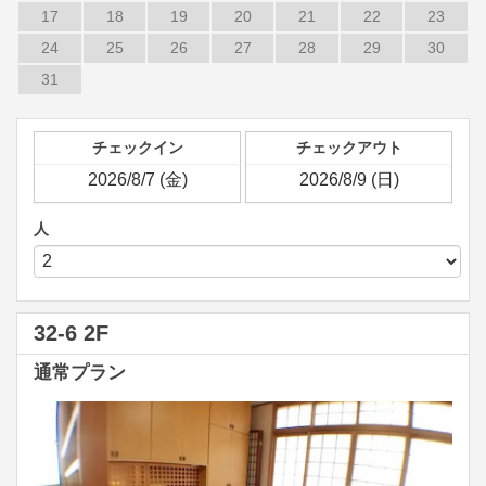
17
18
19
20
21
22
23
24
25
26
27
28
29
30
31
チェックイン
チェックアウト
人
32-6 2F
通常プラン