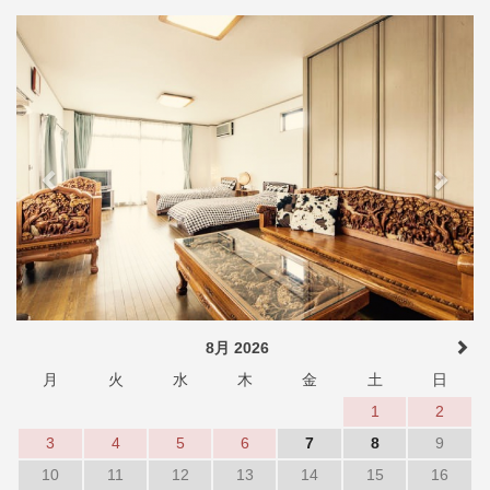
Previous
Next
8月 2026
月
火
水
木
金
土
日
1
2
3
4
5
6
7
8
9
10
11
12
13
14
15
16