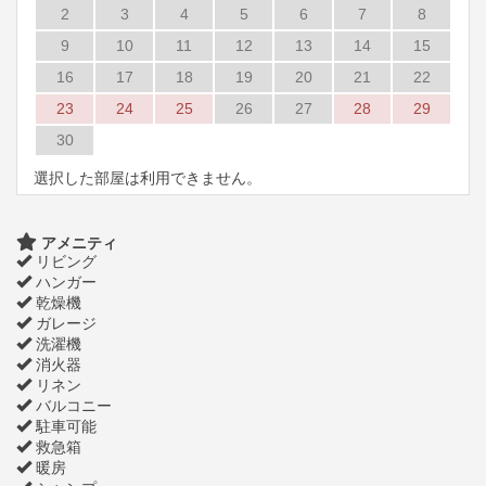
2
3
4
5
6
7
8
9
10
11
12
13
14
15
16
17
18
19
20
21
22
23
24
25
26
27
28
29
30
選択した部屋は利用できません。
アメニティ
リビング
ハンガー
乾燥機
ガレージ
洗濯機
消火器
リネン
バルコニー
駐車可能
救急箱
暖房