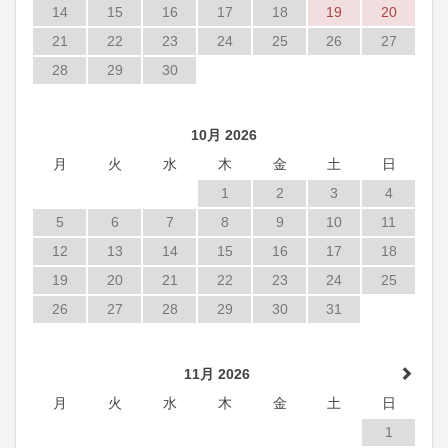
14
15
16
17
18
19
20
21
22
23
24
25
26
27
28
29
30
10月 2026
月
火
水
木
金
土
日
1
2
3
4
5
6
7
8
9
10
11
12
13
14
15
16
17
18
19
20
21
22
23
24
25
26
27
28
29
30
31
11月 2026
月
火
水
木
金
土
日
1