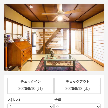
Previous
Next
チェックイン
チェックアウト
人(大人)
子供