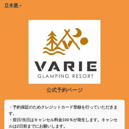
日本語
公式予約ページ
・予約保証のためクレジットカード登録を行っていただきま
す。
・前日/当日はキャンセル料金100％が発生します。キャンセ
ルは2日前までにお願いします。