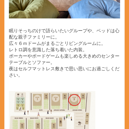
眠りそっちのけで語らいたいグループや、ベッドは心
配な親子ファミリーに。
広々６ｍドームがまるごとリビングルームに。
レトロ調を意識した落ち着いた内装。
ポーカーやボードゲームも楽しめる大きめのセンター
テーブルとソファー。
夜はセルフマットレス敷きで思い思いにお過ごしくだ
さい。