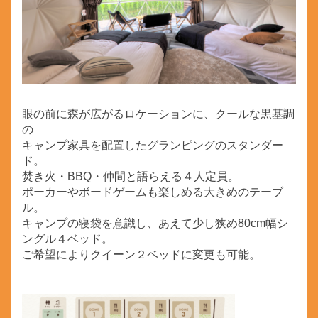
眼の前に森が広がるロケーションに、クールな黒基調
の
キャンプ家具を配置したグランピングのスタンダー
ド。
焚き火・BBQ・仲間と語らえる４人定員。
ポーカーやボードゲームも楽しめる大きめのテーブ
ル。
キャンプの寝袋を意識し、あえて少し狭め80cm幅シ
ングル４ベッド。
ご希望によりクイーン２ベッドに変更も可能。