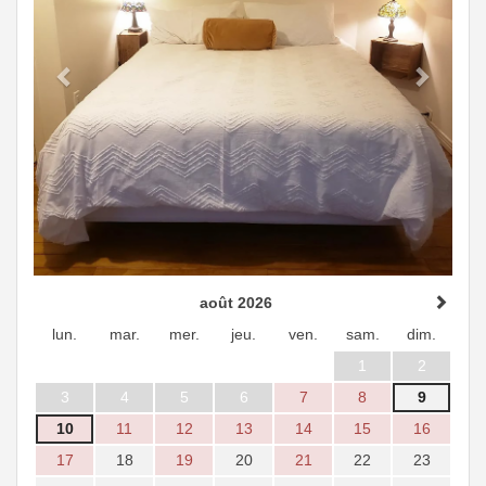
août 2026
lun.
mar.
mer.
jeu.
ven.
sam.
dim.
1
2
3
4
5
6
7
8
9
10
11
12
13
14
15
16
17
18
19
20
21
22
23