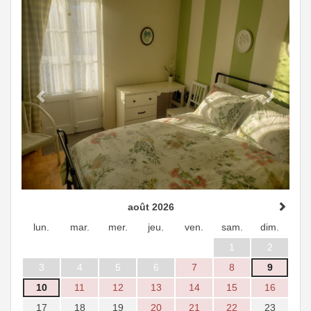
août 2026
lun.
mar.
mer.
jeu.
ven.
sam.
dim.
1
2
3
4
5
6
7
8
9
10
11
12
13
14
15
16
17
18
19
20
21
22
23