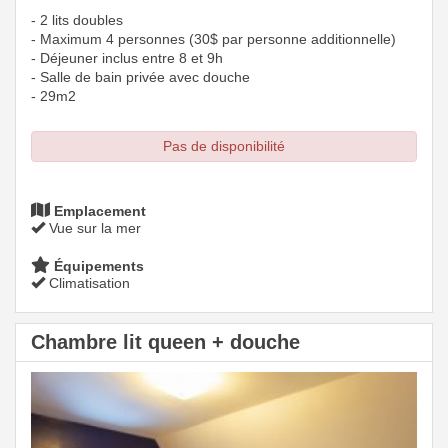
- 2 lits doubles
- Maximum 4 personnes (30$ par personne additionnelle)
- Déjeuner inclus entre 8 et 9h
- Salle de bain privée avec douche
- 29m2
Pas de disponibilité
Emplacement
Vue sur la mer
Équipements
Climatisation
Chambre lit queen + douche
Previous
Next