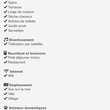
Salon
Terrasse
Linge de maison
Sèche-cheveux
Articles de toilette
Jardin privé
Serviettes
Divertissement
Télévision par satellite
Nourriture et boissons
Petit déjeuner inclus
Restaurant
Internet
Wifi
Emplacement
Vue sur la mer
Ville
Village
Animaux domestiques