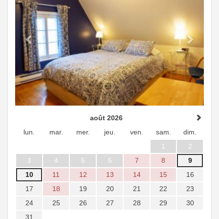
août 2026
lun.
mar.
mer.
jeu.
ven.
sam.
dim.
1
2
3
4
5
6
7
8
9
10
11
12
13
14
15
16
17
18
19
20
21
22
23
24
25
26
27
28
29
30
31