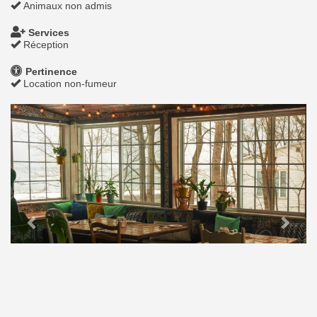
Animaux non admis
Services
Réception
Pertinence
Location non-fumeur
Previous
Next