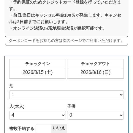
・予約保証のためクレジットカード登録を行っていただきま
す。
・前日/当日はキャンセル料金100％が発生します。キャンセ
ルは2日前までにお願いします。
・オンライン決済OR現地現金決済が選択可能です。
クーポンコードをお持ちの方は次のページでご利用いただけます。
チェックイン
チェックアウト
泊
人(大人)
子供
はい
いいえ
複数予約する