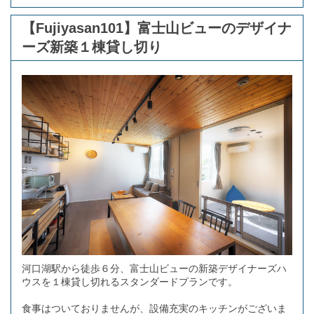
【Fujiyasan101】富士山ビューのデザイナ
ーズ新築１棟貸し切り
河口湖駅から徒歩６分、富士山ビューの新築デザイナーズハ
ウスを１棟貸し切れるスタンダードプランです。
食事はついておりませんが、設備充実のキッチンがございま