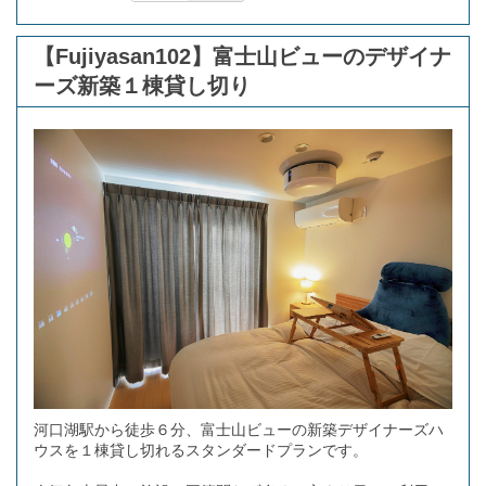
【Fujiyasan102】富士山ビューのデザイナ
ーズ新築１棟貸し切り
河口湖駅から徒歩６分、富士山ビューの新築デザイナーズハ
ウスを１棟貸し切れるスタンダードプランです。