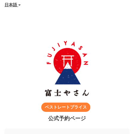
日本語
ベストレートプライス
公式予約ページ