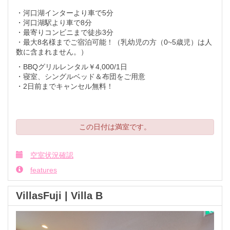
・河口湖インターより車で5分
・河口湖駅より車で8分
・最寄りコンビニまで徒歩3分
・最大8名様までご宿泊可能！（乳幼児の方（0~5歳児）は人
数に含まれません。）
・BBQグリルレンタル￥4,000/1日
・寝室、シングルベッド＆布団をご用意
​​​​​​​・2日前までキャンセル無料！
この日付は満室です。
空室状況確認
features
VillasFuji | Villa B