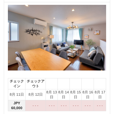
チェック
チェックア
イン
ウト
8月 13
8月 14
8月 15
8月 16
8月 17
8月 11日
8月 12日
日
日
日
日
日
JPY
- - -
- - -
- - -
- - -
- - -
- - -
60,000