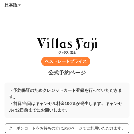
日本語
ベストレートプライス
公式予約ページ
・予約保証のためクレジットカード登録を行っていただきま
す。
・前日/当日はキャンセル料金100％が発生します。キャンセ
ルは2日前までにお願いします。
クーポンコードをお持ちの方は次のページでご利用いただけます。