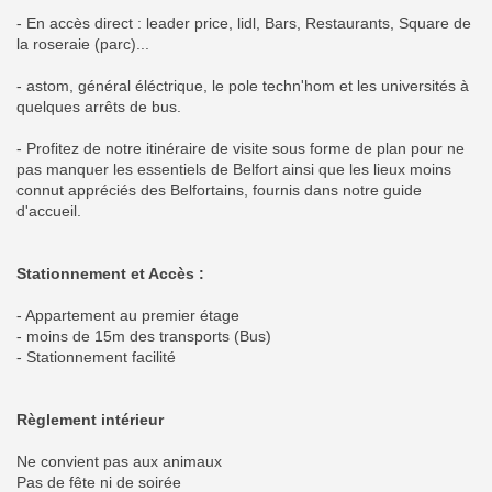
- En accès direct : leader price, lidl, Bars, Restaurants, Square de
la roseraie (parc)...
- astom, général éléctrique, le pole techn'hom et les universités à
quelques arrêts de bus.
- Profitez de notre itinéraire de visite sous forme de plan pour ne
pas manquer les essentiels de Belfort ainsi que les lieux moins
connut appréciés des Belfortains, fournis dans notre guide
d'accueil.
Stationnement et Accès :
- Appartement au premier étage
- moins de 15m des transports (Bus)
- Stationnement facilité
Règlement intérieur
Ne convient pas aux animaux
Pas de fête ni de soirée