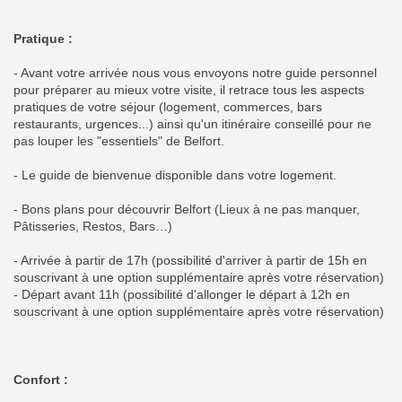
Pratique :
- Avant votre arrivée nous vous envoyons notre guide personnel
pour préparer au mieux votre visite, il retrace tous les aspects
pratiques de votre séjour (logement, commerces, bars
restaurants, urgences...) ainsi qu'un itinéraire conseillé pour ne
pas louper les "essentiels" de Belfort.
- Le guide de bienvenue disponible dans votre logement.
- Bons plans pour découvrir Belfort (Lieux à ne pas manquer,
Pâtisseries, Restos, Bars…)
- Arrivée à partir de 17h (possibilité d'arriver à partir de 15h en
souscrivant à une option supplémentaire après votre réservation)
- Départ avant 11h (possibilité d'allonger le départ à 12h en
souscrivant à une option supplémentaire après votre réservation)
Confort :