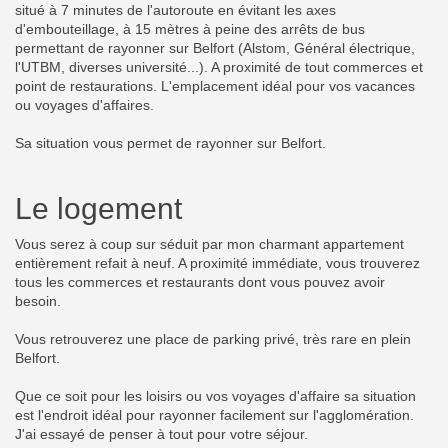
situé à 7 minutes de l'autoroute en évitant les axes
d'embouteillage, à 15 mètres à peine des arrêts de bus
permettant de rayonner sur Belfort (Alstom, Général électrique,
l'UTBM, diverses université...). A proximité de tout commerces et
point de restaurations. L'emplacement idéal pour vos vacances
ou voyages d'affaires.
Sa situation vous permet de rayonner sur Belfort.
Le logement
Vous serez à coup sur séduit par mon charmant appartement
entièrement refait à neuf. A proximité immédiate, vous trouverez
tous les commerces et restaurants dont vous pouvez avoir
besoin.
Vous retrouverez une place de parking privé, très rare en plein
Belfort.
Que ce soit pour les loisirs ou vos voyages d'affaire sa situation
est l'endroit idéal pour rayonner facilement sur l'agglomération.
J'ai essayé de penser à tout pour votre séjour.