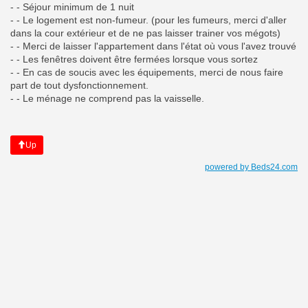
- - Séjour minimum de 1 nuit
- - Le logement est non-fumeur. (pour les fumeurs, merci d'aller
dans la cour extérieur et de ne pas laisser trainer vos mégots)
- - Merci de laisser l'appartement dans l'état où vous l'avez trouvé
- - Les fenêtres doivent être fermées lorsque vous sortez
- - En cas de soucis avec les équipements, merci de nous faire
part de tout dysfonctionnement.
- - Le ménage ne comprend pas la vaisselle.
Up
powered by Beds24.com