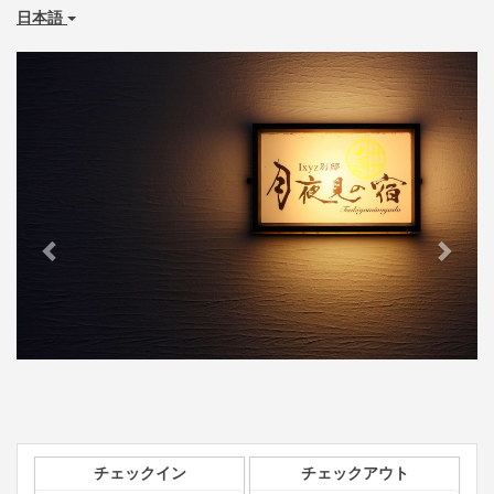
日本語
Previous
Next
チェックイン
チェックアウト