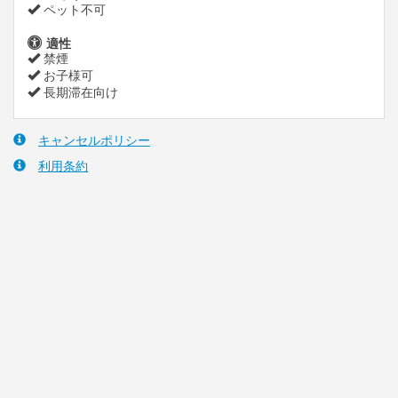
ペット不可
適性
禁煙
お子様可
長期滞在向け
キャンセルポリシー
利用条約