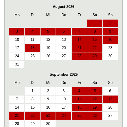
August 2026
Mo
Di
Mi
Do
Fr
Sa
So
1
2
3
4
5
6
7
8
9
10
11
12
13
14
15
16
17
18
19
20
21
22
23
24
25
26
27
28
29
30
31
September 2026
Mo
Di
Mi
Do
Fr
Sa
So
1
2
3
4
5
6
7
8
9
10
11
12
13
14
15
16
17
18
19
20
21
22
23
24
25
26
27
28
29
30