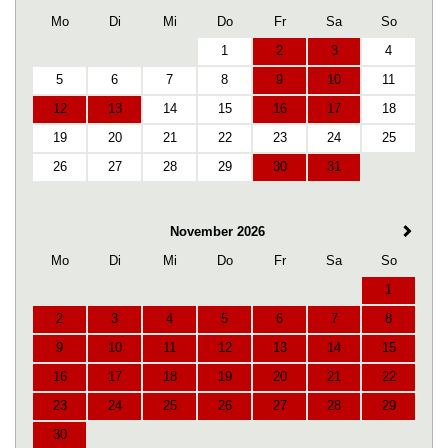
Mo
Di
Mi
Do
Fr
Sa
So
1
2
3
4
5
6
7
8
9
10
11
12
13
14
15
16
17
18
19
20
21
22
23
24
25
26
27
28
29
30
31
November 2026
Mo
Di
Mi
Do
Fr
Sa
So
1
2
3
4
5
6
7
8
9
10
11
12
13
14
15
16
17
18
19
20
21
22
23
24
25
26
27
28
29
30