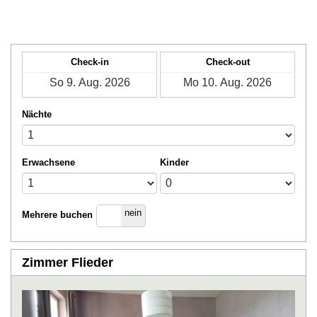
Check-in
Check-out
Nächte
Erwachsene
Kinder
ja
nein
Mehrere buchen
Zimmer Flieder