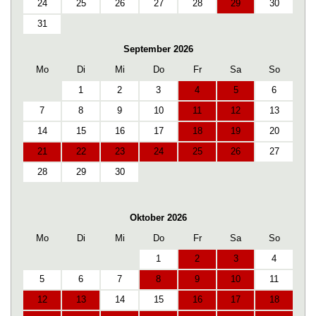
24
25
26
27
28
29
30
31
September 2026
Mo
Di
Mi
Do
Fr
Sa
So
1
2
3
4
5
6
7
8
9
10
11
12
13
14
15
16
17
18
19
20
21
22
23
24
25
26
27
28
29
30
Oktober 2026
Mo
Di
Mi
Do
Fr
Sa
So
1
2
3
4
5
6
7
8
9
10
11
12
13
14
15
16
17
18