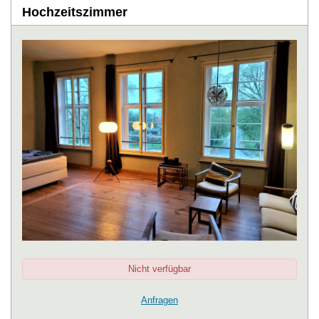
Hochzeitszimmer
Nicht verfügbar
Anfragen