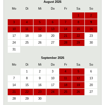
August 2026
Mo
Di
Mi
Do
Fr
Sa
So
1
2
3
4
5
6
7
8
9
10
11
12
13
14
15
16
17
18
19
20
21
22
23
24
25
26
27
28
29
30
31
September 2026
Mo
Di
Mi
Do
Fr
Sa
So
1
2
3
4
5
6
7
8
9
10
11
12
13
14
15
16
17
18
19
20
21
22
23
24
25
26
27
28
29
30