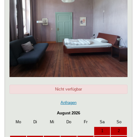
Nicht verfügbar
Anfragen
August 2026
Mo
Di
Mi
Do
Fr
Sa
So
1
2