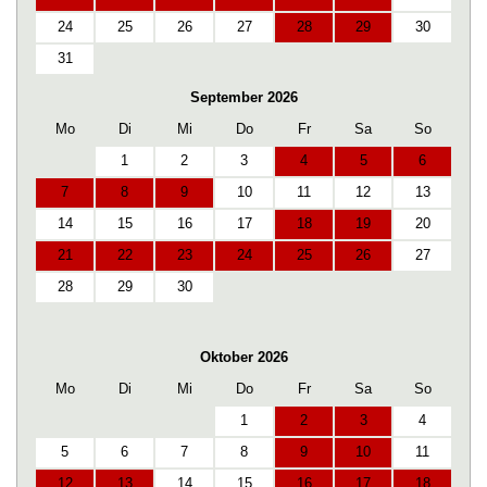
24
25
26
27
28
29
30
31
September 2026
Mo
Di
Mi
Do
Fr
Sa
So
1
2
3
4
5
6
7
8
9
10
11
12
13
14
15
16
17
18
19
20
21
22
23
24
25
26
27
28
29
30
Oktober 2026
Mo
Di
Mi
Do
Fr
Sa
So
1
2
3
4
5
6
7
8
9
10
11
12
13
14
15
16
17
18