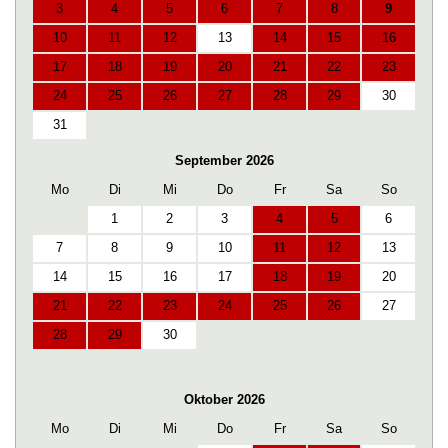
3
4
5
6
7
8
9
10
11
12
13
14
15
16
17
18
19
20
21
22
23
24
25
26
27
28
29
30
31
September 2026
Mo
Di
Mi
Do
Fr
Sa
So
1
2
3
4
5
6
7
8
9
10
11
12
13
14
15
16
17
18
19
20
21
22
23
24
25
26
27
28
29
30
Oktober 2026
Mo
Di
Mi
Do
Fr
Sa
So