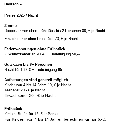
Deutsch
Preise 2026 / Nacht
Zimmer
Doppelzimmer ohne Frühstück bis 2 Personen 80,-€ je Nacht
Einzelzimmer ohne Frühstück 70,-€ je Nacht
Ferienwohnungen ohne Frühstück
2 Schlafzimmer ab 90,-€ + Endreinigung 50,-€
Gutskaten bis 8+ Personen
Nacht für 160,-€ + Endreinigung 85,-€
Aufbettungen sind generell möglich
Kinder von 4 bis 14 Jahre 10,-€ je Nacht
Teenager 20,- € je Nacht
Erwachsener 30,- € je Nacht
Frühstück
Kleines Buffet für 12,-€ je Person.
Für Kindern von 4 bis 14 Jahren berechnen wir nur 6,-€.