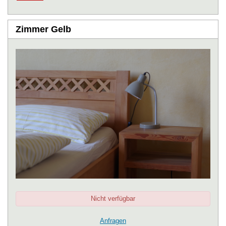
Zimmer Gelb
Nicht verfügbar
Anfragen