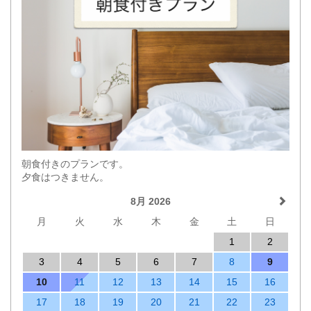
朝食付きのプランです。
夕食はつきません。
8月 2026
月
火
水
木
金
土
日
1
2
3
4
5
6
7
8
9
10
11
12
13
14
15
16
17
18
19
20
21
22
23