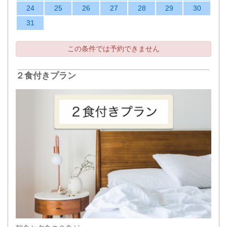
24
25
26
27
28
29
30
31
この条件では予約できません
２食付きプラン