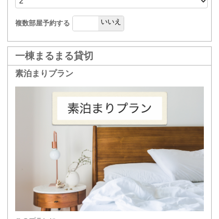
はい
いいえ
複数部屋予約する
一棟まるまる貸切
素泊まりプラン