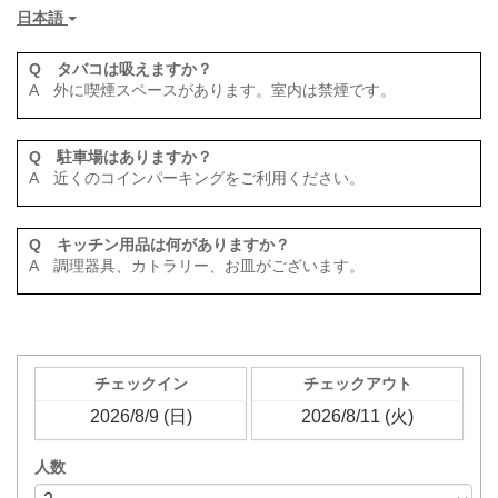
日本語
Q タバコは吸えますか？
A 外に喫煙スペースがあります。室内は禁煙です。
Q 駐車場はありますか？
A 近くのコインパーキングをご利用ください。
Q キッチン用品は何がありますか？
A 調理器具、カトラリー、お皿がございます。
チェックイン
チェックアウト
人数