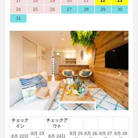
17
18
19
20
21
22
23
24
25
26
27
28
29
30
31
Previous
Next
チェック
チェックア
イン
ウト
8月 23
8月 25
8月 26
8月 27
8月 28
8月 22日
8月 24日