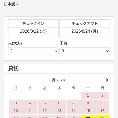
日本語
チェックイン
チェックアウト
人(大人)
子供
貸切
8月 2026
月
火
水
木
金
土
日
1
2
3
4
5
6
7
8
9
10
11
12
13
14
15
16