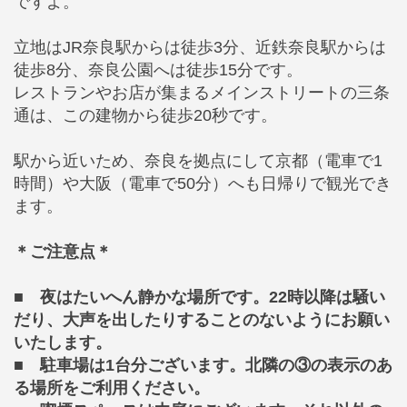
ですよ。
立地はJR奈良駅からは徒歩3分、近鉄奈良駅からは
徒歩8分、奈良公園へは徒歩15分です。
レストランやお店が集まるメインストリートの三条
通は、この建物から徒歩20秒です。
駅から近いため、奈良を拠点にして京都（電車で1
時間）や大阪（電車で50分）へも日帰りで観光でき
ます。
＊ご注意点＊
■ 夜はたいへん静かな場所です。22時以降は騒い
だり、大声を出したりすることのないようにお願い
いたします。
■ 駐車場は1台分ございます。北隣の③の表示のあ
る場所をご利用ください。