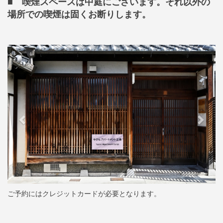
■ 喫煙スペースは中庭にございます。それ以外の
場所での喫煙は固くお断りします。
Previous
Next
ご予約にはクレジットカードが必要となります。