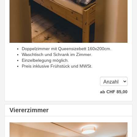
Doppelzimmer mit Queensizebett 160x200cm.
Waschtisch und Schrank im Zimmer.
Einzelbelegung möglich.
Preis inklusive Frühstück und MWSt.
ab
CHF
85
,00
Viererzimmer
Previous
Next