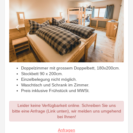
Doppelzimmer mit grossem Doppelbett, 180x200cm.
Stockbett 90 x 200cm.
Einzelbelegung nicht möglich.
Waschtisch und Schrank im Zimmer.
Preis inklusive Frühstück und MWSt.
Leider keine Verfügbarkeit online. Schreiben Sie uns
bitte eine Anfrage (Link unten), wir melden uns umgehend
bei Ihnen!
Anfragen