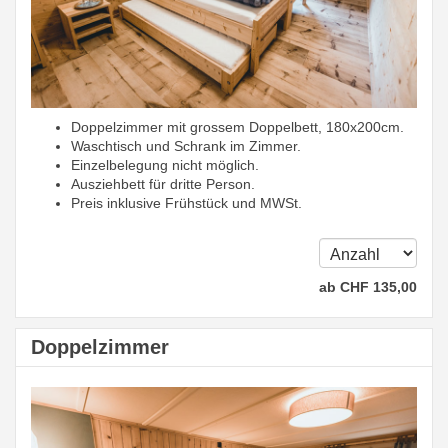
Doppelzimmer mit grossem Doppelbett, 180x200cm.
Waschtisch und Schrank im Zimmer.
Einzelbelegung nicht möglich.
Ausziehbett für dritte Person.
Preis inklusive Frühstück und MWSt.
ab
CHF
135
,00
Doppelzimmer
Previous
Next