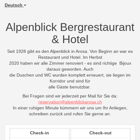
Deutsch
Alpenblick Bergrestaurant
& Hotel
Seit 1928 gibt es den Alpenblick in Arosa. Von Beginn an war es
Restaurant und Hotel. Im Herbst
2020 haben wir alle Zimmer renoviert - es sind richtige Bijoux
daraus geworden. Auch
die Duschen und WC wurden komplett erneuert, sie liegen im
Korridor und sind für
alle Gäste benutzbar.
Bei Fragen sind wir jederzeit per Mail für Sie da:
reservation@alpenblickarosa.ch
In einer ruhigen Minute kümmern wir uns um Ihr Anliegen,
schreiben zurück und rufen Sie gerne an.
Check-in
Check-out