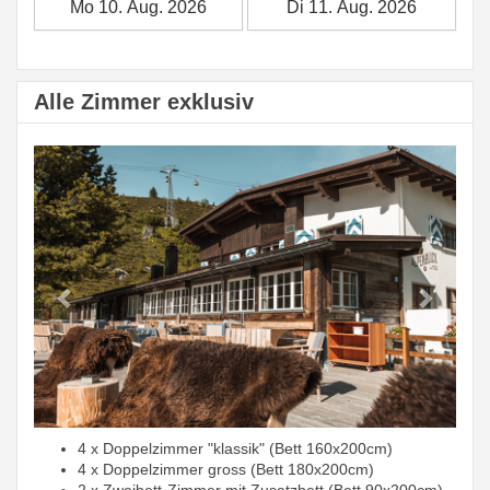
Alle Zimmer exklusiv
Previous
Next
4 x Doppelzimmer "klassik" (Bett 160x200cm)
4 x Doppelzimmer gross (Bett 180x200cm)