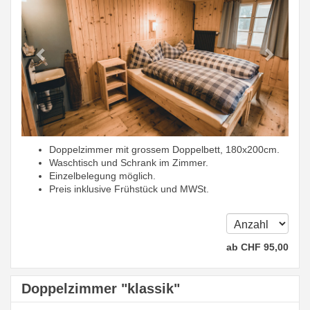
Doppelzimmer mit grossem Doppelbett, 180x200cm.
Waschtisch und Schrank im Zimmer.
Einzelbelegung möglich.
Preis inklusive Frühstück und MWSt.
ab
CHF
95
,00
Doppelzimmer "klassik"