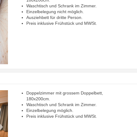
180x200cm.
Waschtisch und Schrank im Zimmer.
Einzelbelegung nicht möglich.
Ausziehbett für dritte Person.
Preis inklusive Frühstück und MWSt.
Doppelzimmer mit grossem Doppelbett,
Next
180x200cm.
Waschtisch und Schrank im Zimmer.
Einzelbelegung möglich.
Preis inklusive Frühstück und MWSt.