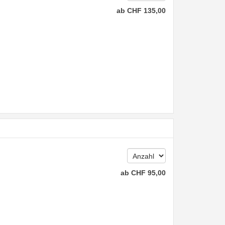
ab
CHF
135
,00
ab
CHF
95
,00