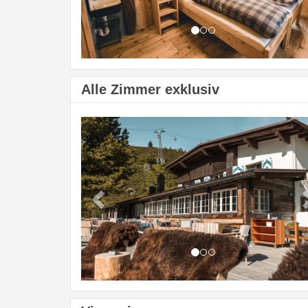
Alle Zimmer exklusiv
Previous