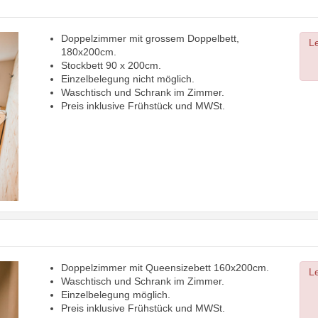
Doppelzimmer mit grossem Doppelbett,
Next
Le
180x200cm.
Stockbett 90 x 200cm.
Einzelbelegung nicht möglich.
Waschtisch und Schrank im Zimmer.
Preis inklusive Frühstück und MWSt.
Doppelzimmer mit Queensizebett 160x200cm.
Next
Le
Waschtisch und Schrank im Zimmer.
Einzelbelegung möglich.
Preis inklusive Frühstück und MWSt.