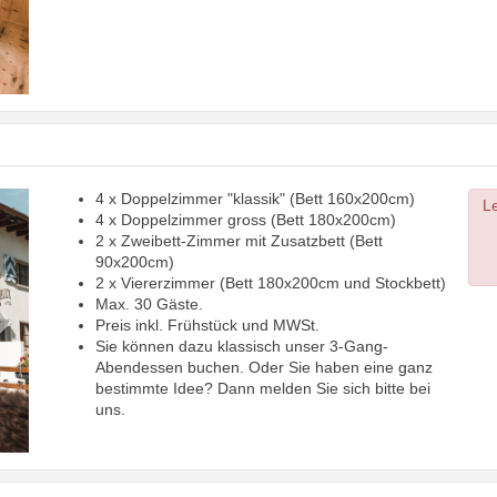
4 x Doppelzimmer "klassik" (Bett 160x200cm)
Next
Le
4 x Doppelzimmer gross (Bett 180x200cm)
2 x Zweibett-Zimmer mit Zusatzbett (Bett
90x200cm)
2 x Viererzimmer (Bett 180x200cm und Stockbett)
Max. 30 Gäste.
Preis inkl. Frühstück und MWSt.
Sie können dazu klassisch unser 3-Gang-
Abendessen buchen. Oder Sie haben eine ganz
bestimmte Idee? Dann melden Sie sich bitte bei
uns.