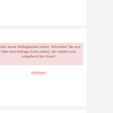
ider keine Verfügbarkeit online. Schreiben Sie uns
bitte eine Anfrage (Link unten), wir melden uns
umgehend bei Ihnen!
Anfragen