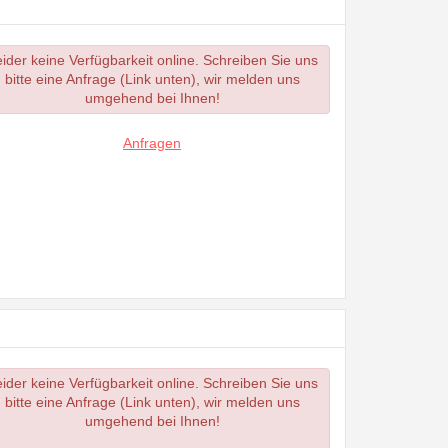
ider keine Verfügbarkeit online. Schreiben Sie uns
bitte eine Anfrage (Link unten), wir melden uns
umgehend bei Ihnen!
Anfragen
ider keine Verfügbarkeit online. Schreiben Sie uns
bitte eine Anfrage (Link unten), wir melden uns
umgehend bei Ihnen!