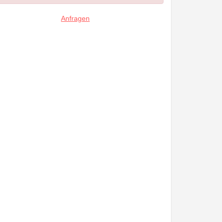
Anfragen