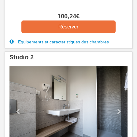
100
,24
€
Equipements et caractéristiques des chambres
Studio 2
Previous
Next