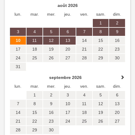
1
2
3
4
5
6
7
8
9
10
11
12
13
14
15
16
17
18
19
20
21
22
23
24
25
26
27
28
29
30
Pas de disponibilité
Equipements et caractéristiques des chambres
Studio 5
Previous
Next