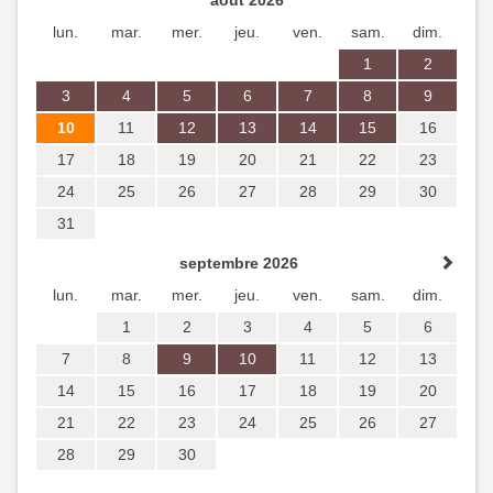
août 2026
lun.
mar.
mer.
jeu.
ven.
sam.
dim.
1
2
3
4
5
6
7
8
9
10
11
12
13
14
15
16
17
18
19
20
21
22
23
24
25
26
27
28
29
30
31
septembre 2026
lun.
mar.
mer.
jeu.
ven.
sam.
dim.
1
2
3
4
5
6
7
8
9
10
11
12
13
14
15
16
17
18
19
20
21
22
23
24
25
26
27
28
29
30