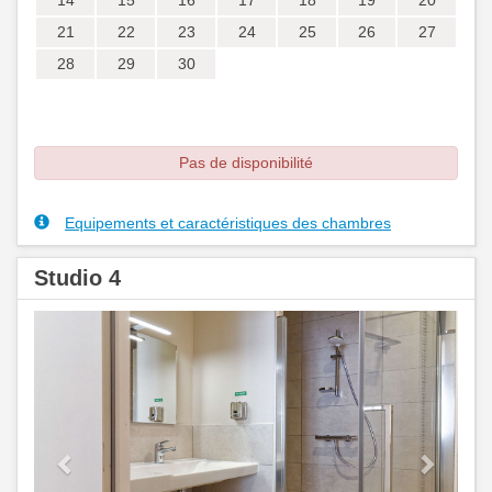
août 2026
lun.
mar.
mer.
jeu.
ven.
sam.
dim.
1
2
3
4
5
6
7
8
9
10
11
12
13
14
15
16
17
18
19
20
21
22
23