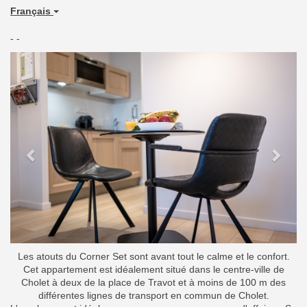
Français
- -
Previous
Next
Les atouts du Corner Set sont avant tout le calme et le confort.
Cet appartement est idéalement situé dans le centre-ville de
Cholet à deux de la place de Travot et à moins de 100 m des
différentes lignes de transport en commun de Cholet.