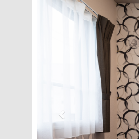
Previous