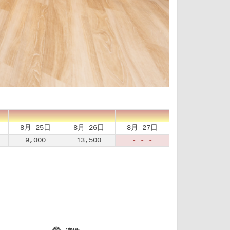
8月 25日
8月 26日
8月 27日
9,000
13,500
- - -