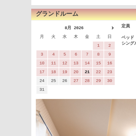
グランドルーム
定員 
8月 2026
月
火
水
木
金
土
日
ベッド
シング
1
2
3
4
5
6
7
8
9
10
11
12
13
14
15
16
17
18
19
20
21
22
23
24
25
26
27
28
29
30
31
Previous