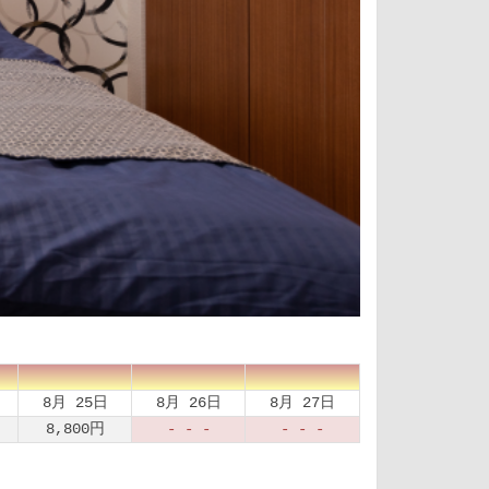
8月 25日
8月 26日
8月 27日
8,800
円
- - -
- - -