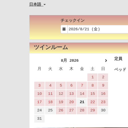
日本語
チェックイン
ツインルーム
定員 
8月 2026
月
火
水
木
金
土
日
ベッド
1
2
3
4
5
6
7
8
9
10
11
12
13
14
15
16
17
18
19
20
21
22
23
24
25
26
27
28
29
30
31