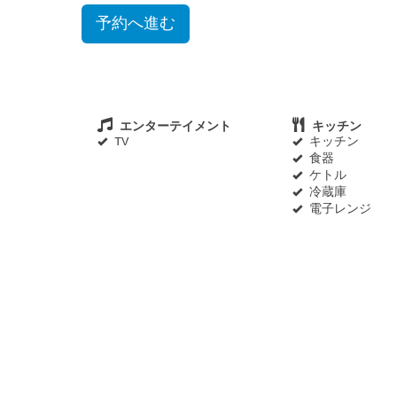
エンターテイメント
キッチン
TV
キッチン
食器
ケトル
冷蔵庫
電子レンジ