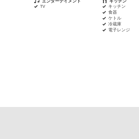
エンターテイメント
キッチン
TV
キッチン
食器
ケトル
冷蔵庫
電子レンジ