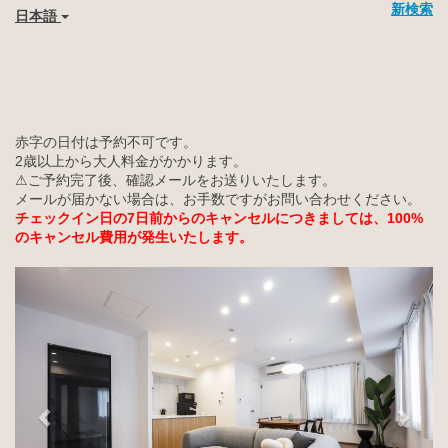
新検索
日本語
赤字の日付は予約不可です。
2歳以上から大人料金がかかります。
⚠︎ご予約完了後、確認メールをお送りいたします。
メールが届かない場合は、お手数ですがお問い合わせください。
チェックイン日の7日前からのキャンセルにつきましては、100%
のキャンセル費用が発生いたします。
Previous
Next