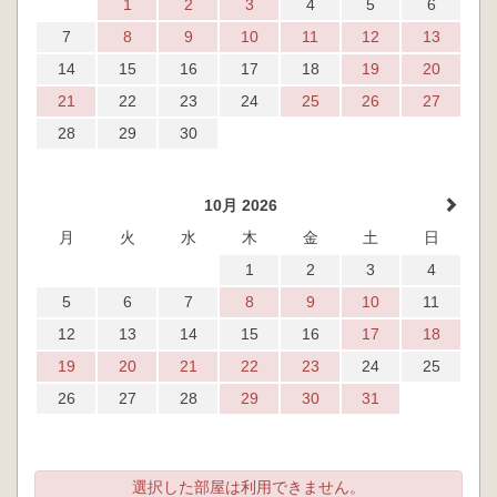
1
2
3
4
5
6
7
8
9
10
11
12
13
14
15
16
17
18
19
20
21
22
23
24
25
26
27
28
29
30
10月 2026
月
火
水
木
金
土
日
1
2
3
4
5
6
7
8
9
10
11
12
13
14
15
16
17
18
19
20
21
22
23
24
25
26
27
28
29
30
31
選択した部屋は利用できません。