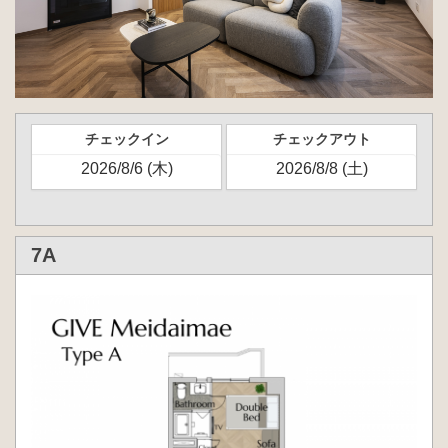
チェックイン
チェックアウト
7A
Previous
Next