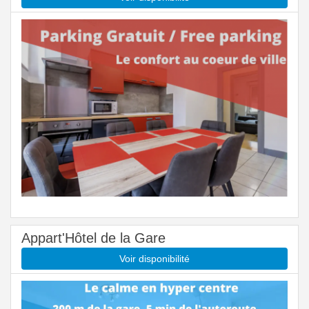
Appart'Hôtel de la Gare
Voir disponibilité