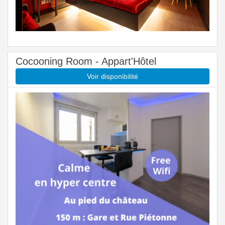
Cocooning Room - Appart'Hôtel
Voir disponibilité