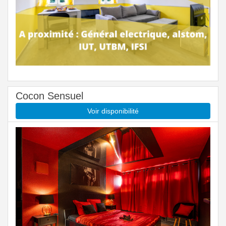
Cocon Sensuel
Voir disponibilité