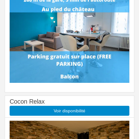
Cocon Relax
Voir disponibilité