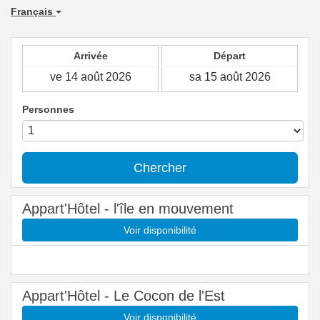
Français
Arrivée
Départ
Personnes
Chercher
Appart'Hôtel - l'île en mouvement
Voir disponibilité
Appart'Hôtel - Le Cocon de l'Est
Voir disponibilité