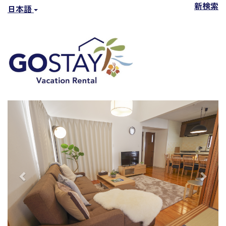
新検索
日本語
Previous
Next