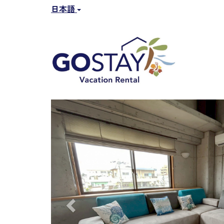
日本語
Previous