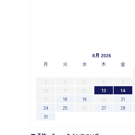
8月 2026
月
火
水
木
金
3
4
5
6
7
10
11
12
13
14
17
18
19
20
21
24
25
26
27
28
31