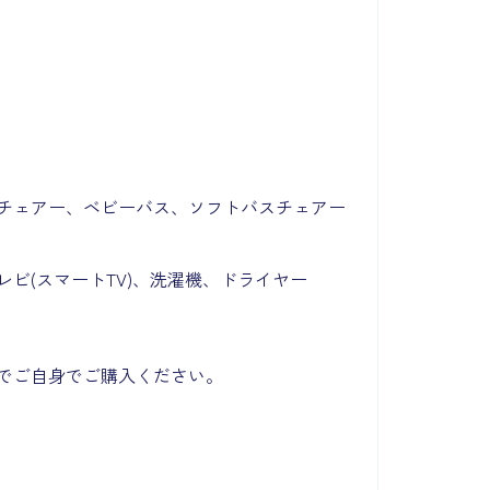
チェアー、ベビーバス、ソフトバスチェアー
ビ(スマートTV)、
洗濯機、ドライヤー
でご自身でご購入ください。