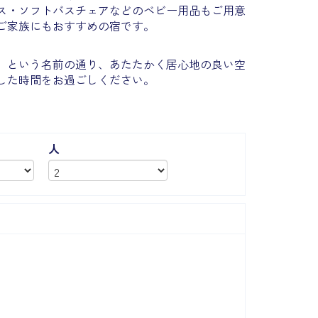
ス・ソフトバスチェアなどのベビー用品もご用意
ご家族にもおすすめの宿です。
」という名前の通り、あたたかく居心地の良い空
した時間をお過ごしください。
人