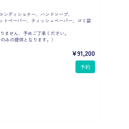
コンディショナー、ハンドソープ、
ットペーパー、ティッシュペーパー、ゴミ袋
りません、予めご了承ください。
分のみの提供となります。）
¥
91,200