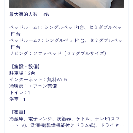
最大宿泊人数 8名
ベッドルーム1：シングルベッド1台、セミダブルベッ
ド1台
ベッドルーム2：シングルベッド1台、セミダブルベッ
ド1台
リビング：ソファベッド（セミダブルサイズ）
【施設・設備】
駐車場：2台
インターネット：無料Wi-Fi
冷暖房：エアコン完備
トイレ：1
浴室：1
【家電】
冷蔵庫、電子レンジ、炊飯器、ケトル、テレビ(スマ
ートTV)、洗濯機(乾燥機能付きドラム式)、ドライヤー