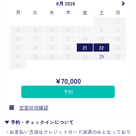
8月 2026
月
火
水
木
金
土
日
1
2
3
4
5
6
7
8
9
10
11
12
13
14
15
16
17
18
19
20
21
22
23
24
25
26
27
28
29
30
31
¥
70,000
空室状況確認
▼ 予約・チェックインについて
・お支払い方法はクレジットカード決済のみとなっており