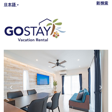
新検索
日本語
Previous
Next