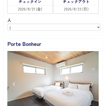
チェックイン
チェックアウト
人
Porte Bonheur
Previous
Next