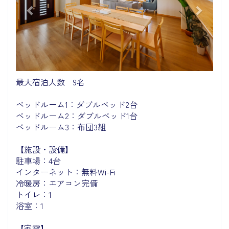
最大宿泊人数 9名
ベッドルーム1：ダブルベッド2台
ベッドルーム2：ダブルベッド1台
ベッドルーム3：布団3組
【施設・設備】
駐車場：4台
インターネット：無料Wi-Fi
冷暖房：エアコン完備
トイレ：1
浴室：1
【家電】