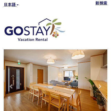
新検索
日本語
Previous
Next