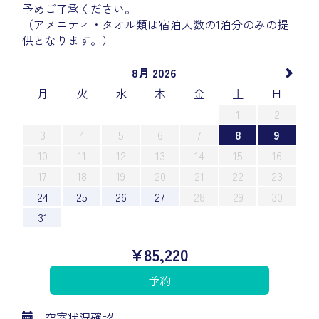
予めご了承ください。
（アメニティ・タオル類は宿泊人数の1泊分のみの提
供となります。）
8月 2026
月
火
水
木
金
土
日
1
2
3
4
5
6
7
8
9
10
11
12
13
14
15
16
17
18
19
20
21
22
23
24
25
26
27
28
29
30
31
¥
85,220
空室状況確認