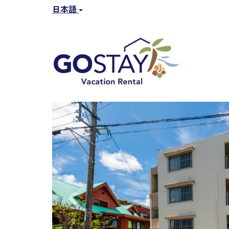
日本語
Previous