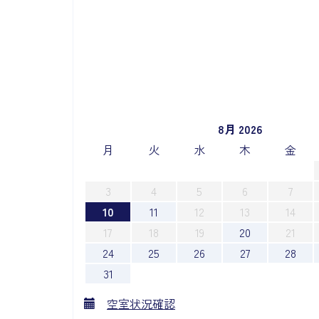
8月 2026
月
火
水
木
金
3
4
5
6
7
10
11
12
13
14
17
18
19
20
21
24
25
26
27
28
31
空室状況確認