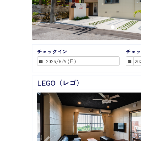
チェックイン
チェッ
LEGO（レゴ）
Previous