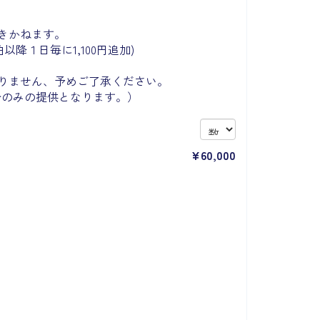
きかねます。
泊以降１日毎に1,100円追加)
りません、予めご了承ください。
分のみの提供となります。）
¥
60,000