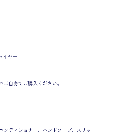
ライヤー
でご自身でご購入ください。
コンディショナー、ハンドソープ、スリッ