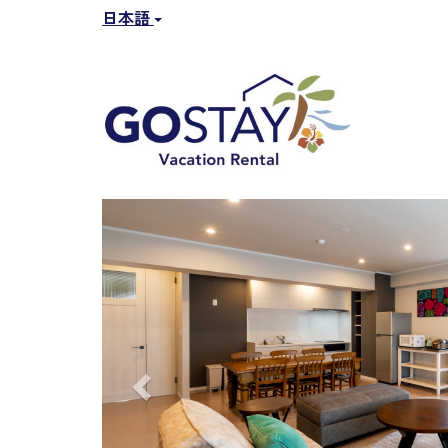
日本語
Previous