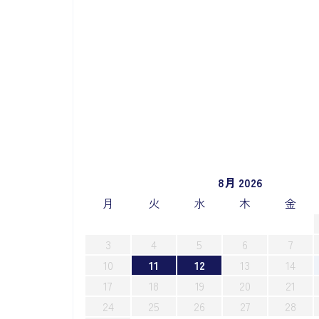
8月 2026
月
火
水
木
金
3
4
5
6
7
10
11
12
13
14
17
18
19
20
21
24
25
26
27
28