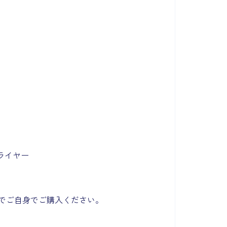
ライヤー
でご自身でご購入ください。