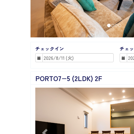
チェックイン
チェッ
PORTO7−5 (2LDK) 2F
Previous