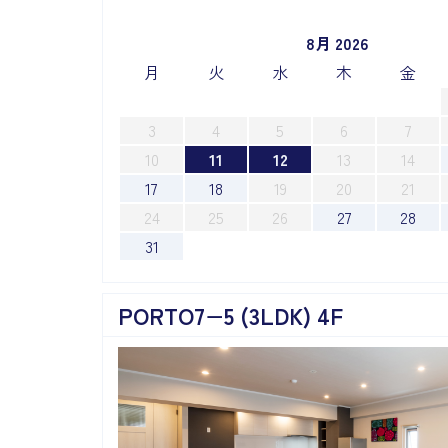
8月 2026
月
火
水
木
金
3
4
5
6
7
10
11
12
13
14
17
18
19
20
21
24
25
26
27
28
31
PORTO7−5 (3LDK) 4F
Previous