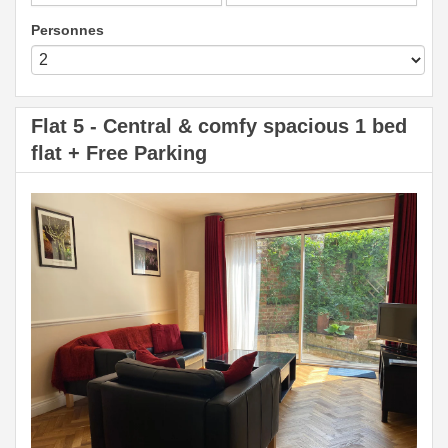
Personnes
Flat 5 - Central & comfy spacious 1 bed
flat + Free Parking