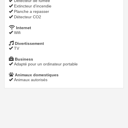
Détecteur de fumée
Extincteur d'incendie
Planche a repasser
Détecteur CO2
Internet
Wifi
Divertissement
TV
Business
Adapté pour un ordinateur portable
Animaux domestiques
Animaux autorisés