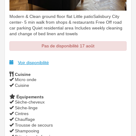
Modern & Clean ground floor flat Little patioSalisbury City
center- 5 min walk from shops & restaurants Free Off road
car parking Quiet residential area Includes weekly cleaning
and change of bed linen and towels
Pas de disponibilité 17 août
Voir disponibilité
Cuisine
Micro onde
Cuisine
Équipements
Sèche-cheveux
Sèche-linge
Cintres
Chauffage
Trousse de secours
Shampooing