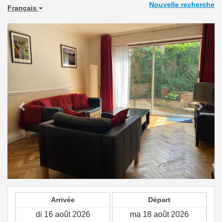
Nouvelle recherche
Français
Previous
Next
Arrivée
Départ