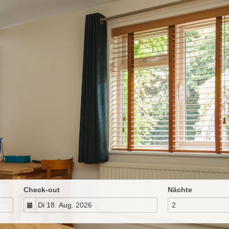
Check-out
Nächte