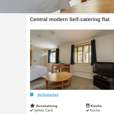
Central modern Self-catering flat
Verfügbarkeit
Ausstattung
Küche
Safety Card
Küche