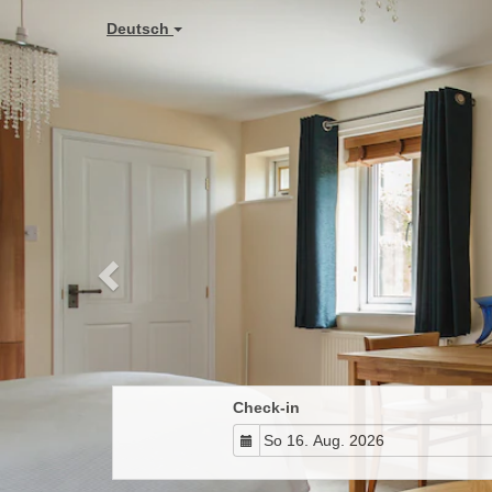
Previous
Deutsch
Check-in