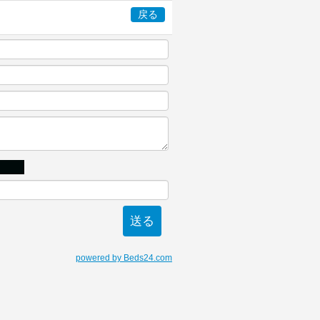
戻る
powered by Beds24.com