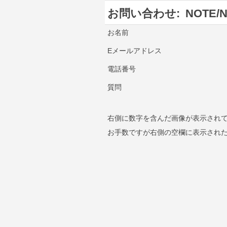
お問い合わせ:
NOTE/
お名前
Eメールアドレス
電話番号
質問
右側に数字を含んだ画像が表示され
お手数ですが右側の空欄に表示され