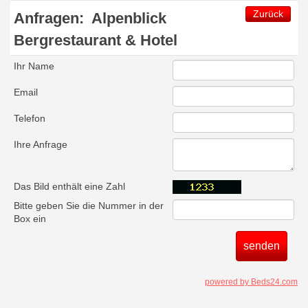
Zurück
Anfragen:
Alpenblick
Bergrestaurant & Hotel
Ihr Name
Email
Telefon
Ihre Anfrage
Das Bild enthält eine Zahl
Bitte geben Sie die Nummer in der
Box ein
powered by Beds24.com