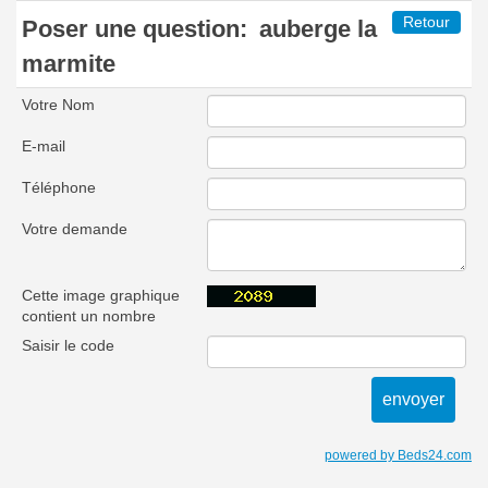
Retour
Poser une question:
auberge la
marmite
Votre Nom
E-mail
Téléphone
Votre demande
Cette image graphique
contient un nombre
Saisir le code
powered by Beds24.com