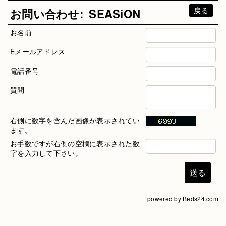
戻る
お問い合わせ:
SEASiON
お名前
Eメールアドレス
電話番号
質問
右側に数字を含んだ画像が表示されてい
ます。
お手数ですが右側の空欄に表示された数
字を入力して下さい。
powered by Beds24.com