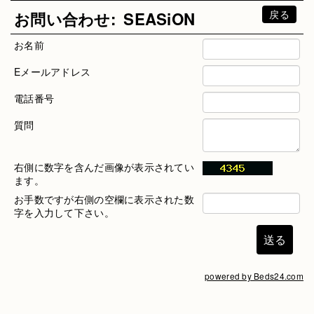
戻る
お問い合わせ:
SEASiON
お名前
Eメールアドレス
電話番号
質問
右側に数字を含んだ画像が表示されてい
ます。
お手数ですが右側の空欄に表示された数
字を入力して下さい。
powered by Beds24.com