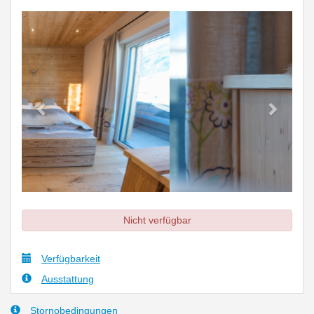
Previous
Next
Nicht verfügbar
Verfügbarkeit
Ausstattung
Stornobedingungen