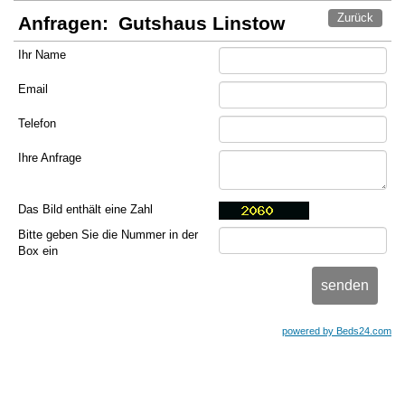
Zurück
Anfragen:
Gutshaus Linstow
Ihr Name
Email
Telefon
Ihre Anfrage
Das Bild enthält eine Zahl
Bitte geben Sie die Nummer in der
Box ein
powered by Beds24.com