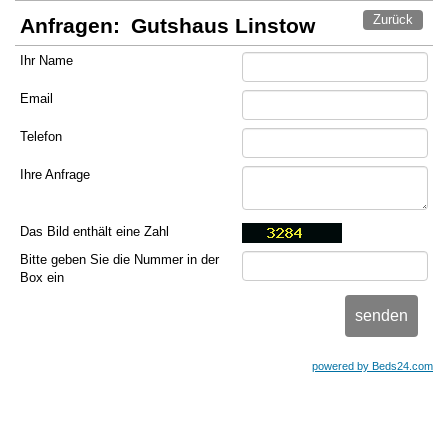
Zurück
Anfragen:
Gutshaus Linstow
Ihr Name
Email
Telefon
Ihre Anfrage
Das Bild enthält eine Zahl
Bitte geben Sie die Nummer in der
Box ein
powered by Beds24.com