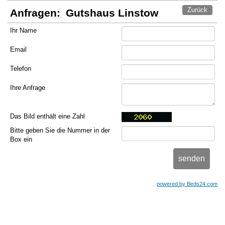
Zurück
Anfragen:
Gutshaus Linstow
Ihr Name
Email
Telefon
Ihre Anfrage
Das Bild enthält eine Zahl
Bitte geben Sie die Nummer in der
Box ein
powered by Beds24.com