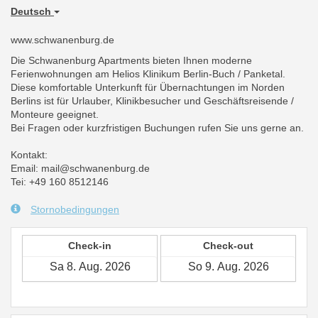
Deutsch
www.schwanenburg.de
Die Schwanenburg Apartments bieten Ihnen moderne
Ferienwohnungen am Helios Klinikum Berlin-Buch / Panketal.
Diese komfortable Unterkunft für Übernachtungen im Norden
Berlins ist für Urlauber, Klinikbesucher und Geschäftsreisende /
Monteure geeignet.
Bei Fragen oder kurzfristigen Buchungen rufen Sie uns gerne an.
Kontakt:
Email: mail@schwanenburg.de
Tei: +49 160 8512146
Stornobedingungen
Check-in
Check-out