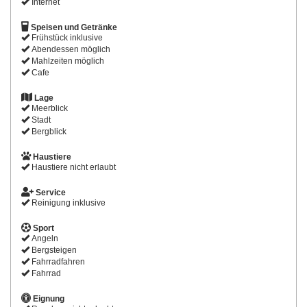
Internet
Speisen und Getränke
Frühstück inklusive
Abendessen möglich
Mahlzeiten möglich
Cafe
Lage
Meerblick
Stadt
Bergblick
Haustiere
Haustiere nicht erlaubt
Service
Reinigung inklusive
Sport
Angeln
Bergsteigen
Fahrradfahren
Fahrrad
Eignung