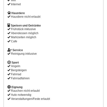
Wifi
Internet
Haustiere
Haustiere nicht erlaubt
Speisen und Getränke
Frühstück inklusive
Abendessen möglich
Mahlzeiten möglich
Cafe
Service
Reinigung inklusive
Sport
Angeln
Bergsteigen
Fahrrad
Fahrradfahren
Eignung
Rauchen nicht erlaubt
Auto notwendig
Veranstaltungen/Feste erlaubt