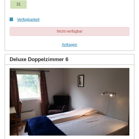
31
Verfügbarkeit
Nicht verfügbar
Anfragen
Deluxe Doppelzimmer 6