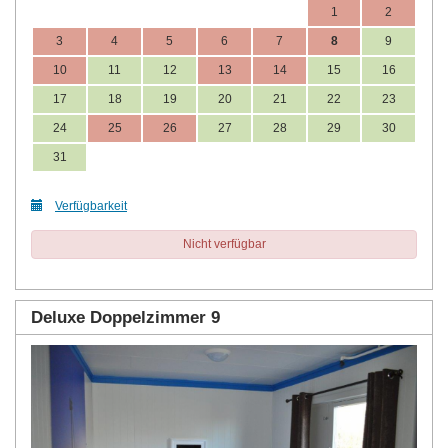
1
2
3
4
5
6
7
8
9
10
11
12
13
14
15
16
17
18
19
20
21
22
23
24
25
26
27
28
29
30
31
Verfügbarkeit
Nicht verfügbar
Deluxe Doppelzimmer 9