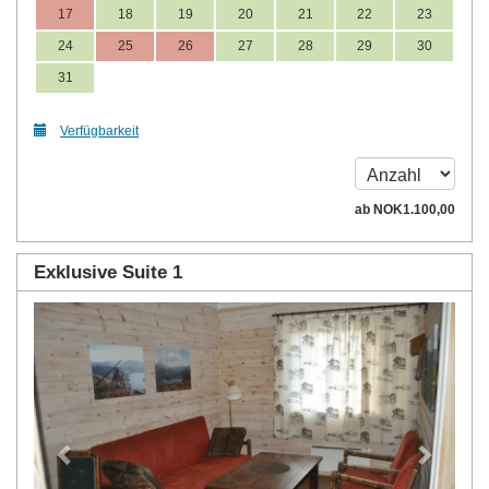
17
18
19
20
21
22
23
24
25
26
27
28
29
30
31
Verfügbarkeit
ab
NOK
1.100
,00
Exklusive Suite 1
Previous
Next