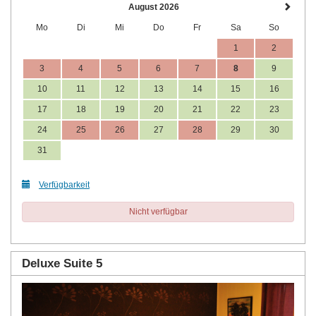
August 2026
Mo
Di
Mi
Do
Fr
Sa
So
1
2
3
4
5
6
7
8
9
10
11
12
13
14
15
16
17
18
19
20
21
22
23
24
25
26
27
28
29
30
31
Verfügbarkeit
Nicht verfügbar
Deluxe Suite 5
Previous
Next