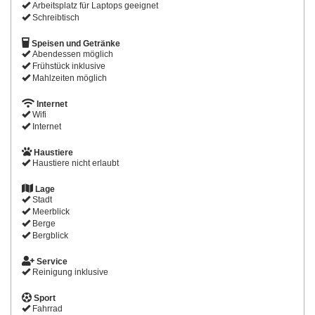
Arbeitsplatz für Laptops geeignet
Schreibtisch
Speisen und Getränke
Abendessen möglich
Frühstück inklusive
Mahlzeiten möglich
Internet
Wifi
Internet
Haustiere
Haustiere nicht erlaubt
Lage
Stadt
Meerblick
Berge
Bergblick
Service
Reinigung inklusive
Sport
Fahrrad