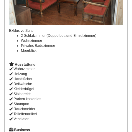
Exklusive Suite
2 Schlafzimmer (Doppelbett und Einzelzimmer)
Wohnzimmer
Privates Badezimmer
Meerblick
Ausstattung
Wohnzimmer
Heizung
Handtücher
Bettwäsche
Kleiderbügel
Sitzbereich
Parken kostenlos
Shampoo
Rauchmelder
Toilettenartikel
Ventilator
Business