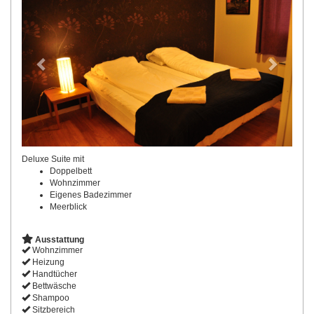
Deluxe Suite mit
Doppelbett
Wohnzimmer
Eigenes Badezimmer
Meerblick
Ausstattung
Wohnzimmer
Heizung
Handtücher
Bettwäsche
Shampoo
Sitzbereich