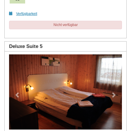
Verfügbarkeit
Nicht verfügbar
Deluxe Suite 5
Previous
Next