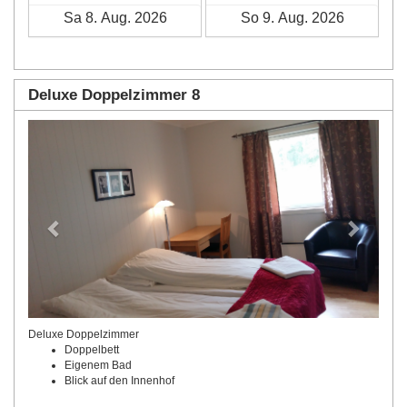
Deluxe Doppelzimmer 8
Previous
Next
Deluxe Doppelzimmer
Doppelbett
Eigenem Bad
Blick auf den Innenhof