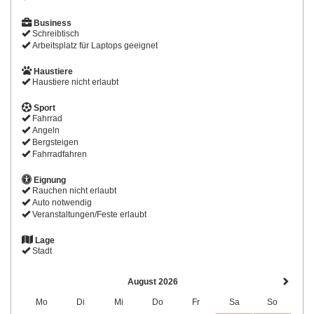
Business
Schreibtisch
Arbeitsplatz für Laptops geeignet
Haustiere
Haustiere nicht erlaubt
Sport
Fahrrad
Angeln
Bergsteigen
Fahrradfahren
Eignung
Rauchen nicht erlaubt
Auto notwendig
Veranstaltungen/Feste erlaubt
Lage
Stadt
August 2026
Mo
Di
Mi
Do
Fr
Sa
So