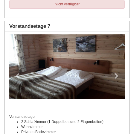
Nicht verfügbar
Vorstandsetage 7
Previous
Next
Vorstandsetage
2 Schlafzimmer (1 Doppelbett und 2 Etagenbetten)
Wohnzimmer
Privates Badezimmer