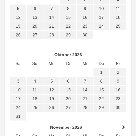
5
6
7
8
9
10
11
12
13
14
15
16
17
18
19
20
21
22
23
24
25
26
27
28
29
30
Oktober 2026
Sa
So
Mo
Di
Mi
Do
Fr
1
2
3
4
5
6
7
8
9
10
11
12
13
14
15
16
17
18
19
20
21
22
23
24
25
26
27
28
29
30
31
November 2026