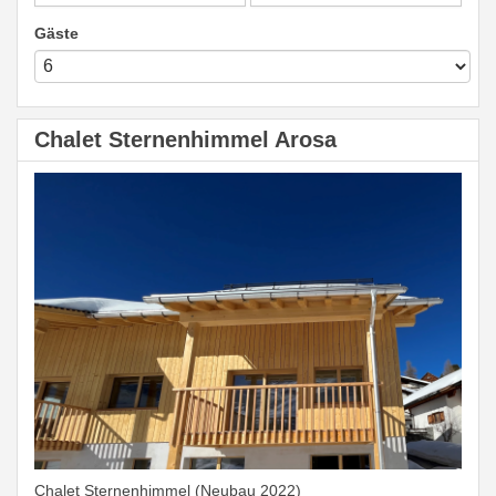
Gäste
Chalet Sternenhimmel Arosa
Chalet Sternenhimmel (Neubau 2022)