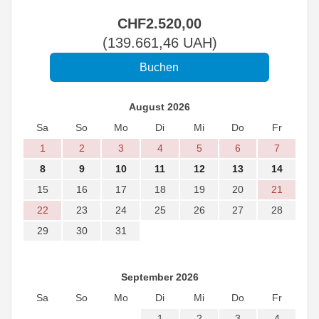
CHF
2.520
,00
(
139.661
,46
UAH
)
August 2026
Sa
So
Mo
Di
Mi
Do
Fr
1
2
3
4
5
6
7
8
9
10
11
12
13
14
15
16
17
18
19
20
21
22
23
24
25
26
27
28
29
30
31
September 2026
Sa
So
Mo
Di
Mi
Do
Fr
1
2
3
4